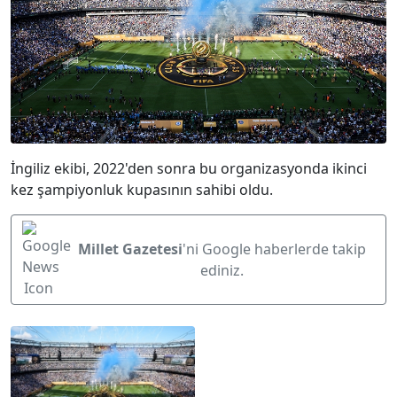
İngiliz ekibi, 2022'den sonra bu organizasyonda ikinci
kez şampiyonluk kupasının sahibi oldu.
Millet Gazetesi
'ni Google haberlerde takip
ediniz.