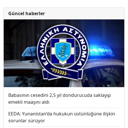
Güncel haberler
Babasının cesedini 2,5 yıl dondurucuda saklayıp
emekli maaşını aldı
EEDA: Yunanistan’da hukukun üstünlüğüne ilişkin
sorunlar sürüyor