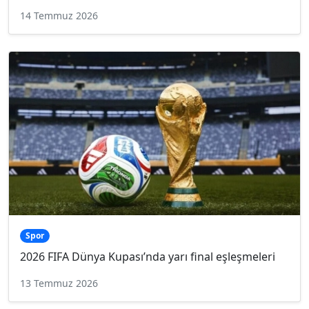
14 Temmuz 2026
Spor
2026 FIFA Dünya Kupası’nda yarı final eşleşmeleri
13 Temmuz 2026