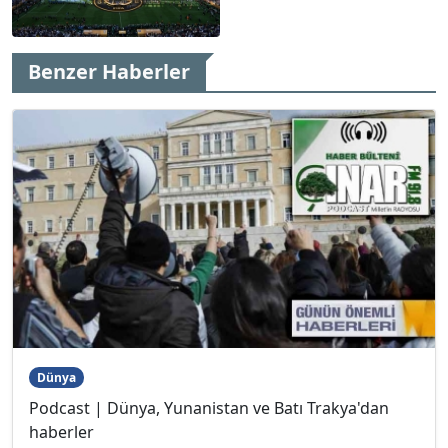
Benzer Haberler
Dünya
Podcast | Dünya, Yunanistan ve Batı Trakya'dan
haberler