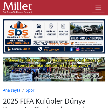
Ana sayfa
Spor
2025 FIFA Kulüpler Dünya