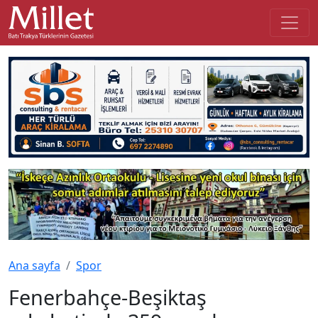
Ana sayfa
Spor
Fenerbahçe-Beşiktaş