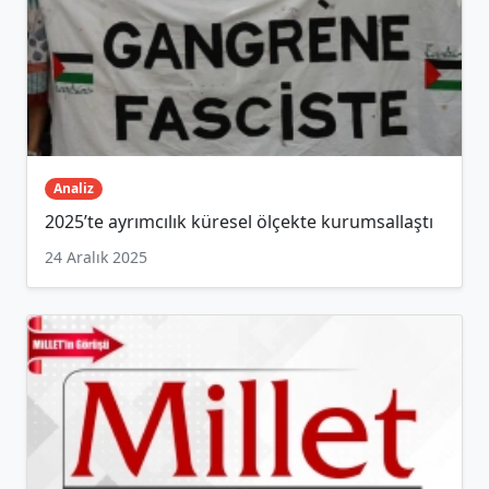
Analiz
2025’te ayrımcılık küresel ölçekte kurumsallaştı
24 Aralık 2025