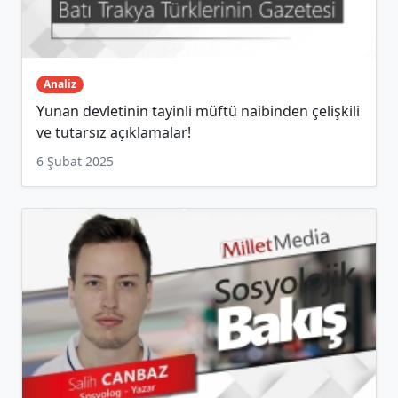
Analiz
Yunan devletinin tayinli müftü naibinden çelişkili
ve tutarsız açıklamalar!
6 Şubat 2025