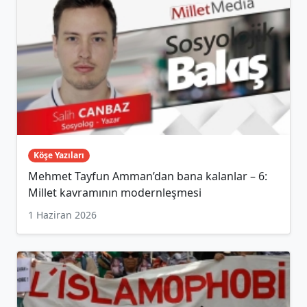
Köşe Yazıları
Mehmet Tayfun Amman’dan bana kalanlar – 6:
Millet kavramının modernleşmesi
1 Haziran 2026