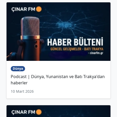
Dünya
Podcast | Dünya, Yunanistan ve Batı Trakya'dan
haberler
10 Mart 2026