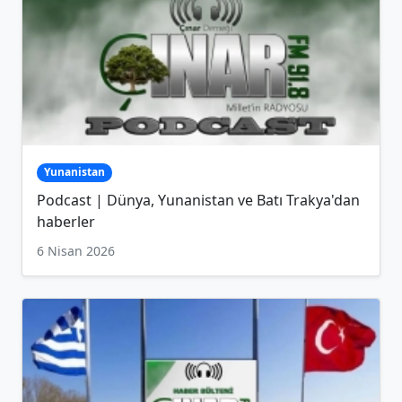
Yunanistan
Podcast | Dünya, Yunanistan ve Batı Trakya'dan
haberler
6 Nisan 2026