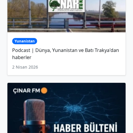
Yunanistan
Podcast | Dünya, Yunanistan ve Batı Trakya'dan
haberler
2 Nisan 2026