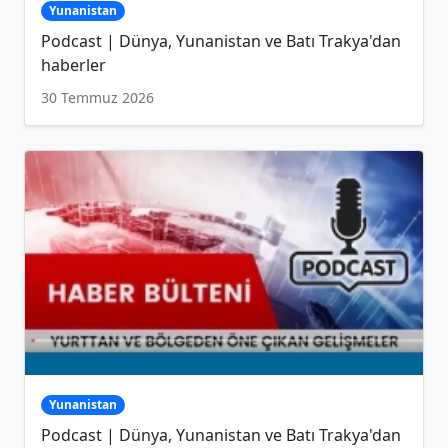
Yunanistan
Podcast | Dünya, Yunanistan ve Batı Trakya'dan
haberler
30 Temmuz 2026
Yunanistan
Podcast | Dünya, Yunanistan ve Batı Trakya'dan