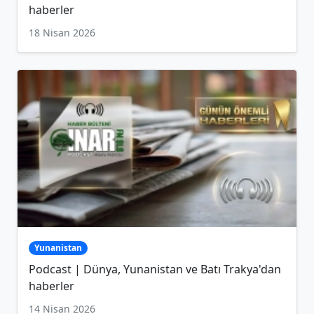
haberler
18 Nisan 2026
Yunanistan
Podcast | Dünya, Yunanistan ve Batı Trakya'dan
haberler
14 Nisan 2026