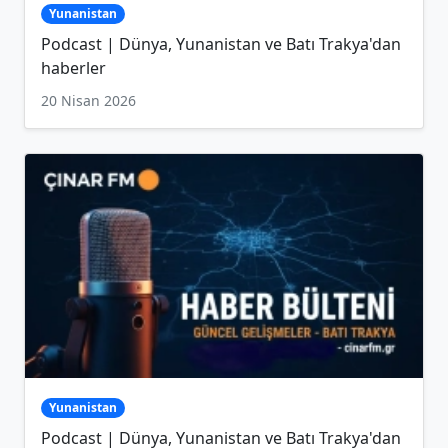
Yunanistan
Podcast | Dünya, Yunanistan ve Batı Trakya'dan
haberler
20 Nisan 2026
Yunanistan
Podcast | Dünya, Yunanistan ve Batı Trakya'dan