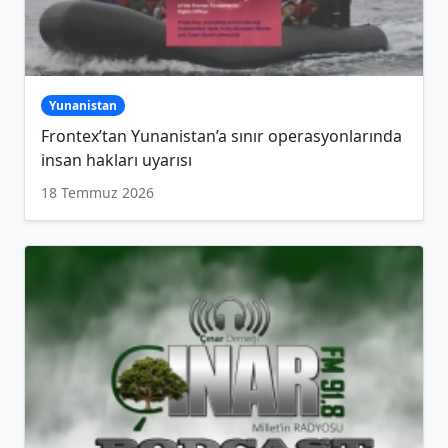
Yunanistan
Frontex’tan Yunanistan’a sınır operasyonlarında
insan hakları uyarısı
18 Temmuz 2026