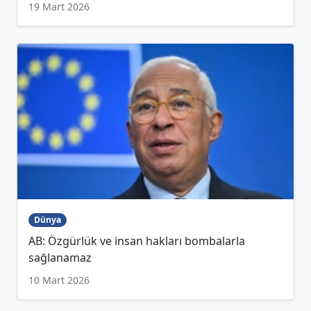
19 Mart 2026
Dünya
AB: Özgürlük ve insan hakları bombalarla
sağlanamaz
10 Mart 2026