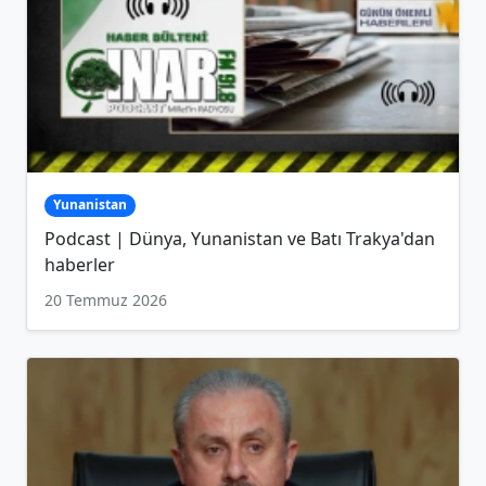
Yunanistan
Podcast | Dünya, Yunanistan ve Batı Trakya'dan
haberler
20 Temmuz 2026