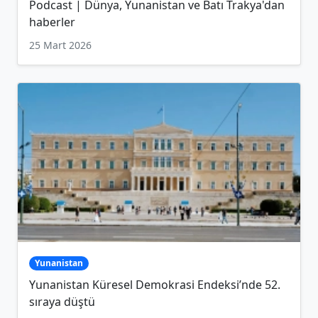
Podcast | Dünya, Yunanistan ve Batı Trakya'dan
haberler
25 Mart 2026
Yunanistan
Yunanistan Küresel Demokrasi Endeksi’nde 52.
sıraya düştü