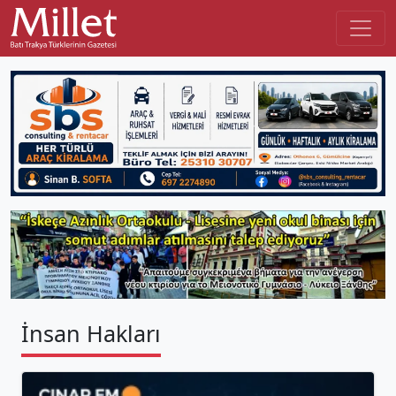
İnsan Hakları