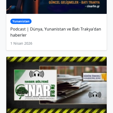
Yunanistan
Podcast | Dünya, Yunanistan ve Batı Trakya'dan
haberler
1 Nisan 2026