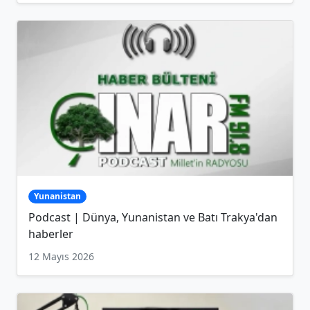
Yunanistan
Podcast | Dünya, Yunanistan ve Batı Trakya'dan
haberler
12 Mayıs 2026