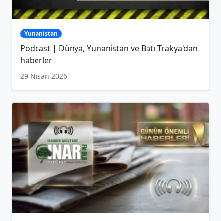
Yunanistan
Podcast | Dünya, Yunanistan ve Batı Trakya'dan
haberler
29 Nisan 2026