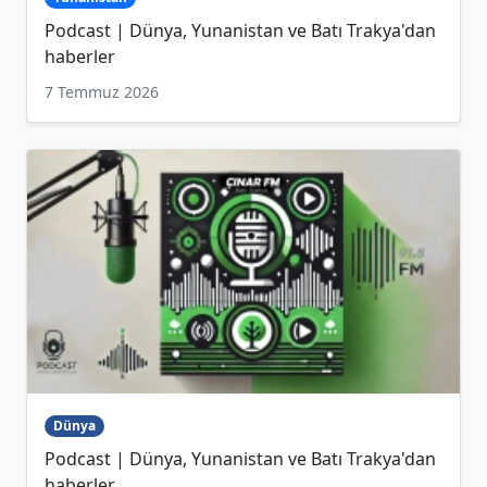
Podcast | Dünya, Yunanistan ve Batı Trakya'dan
haberler
7 Temmuz 2026
Dünya
Podcast | Dünya, Yunanistan ve Batı Trakya'dan
haberler