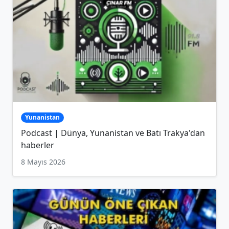
Yunanistan
Podcast | Dünya, Yunanistan ve Batı Trakya'dan
haberler
8 Mayıs 2026