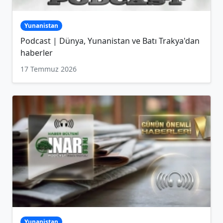
Yunanistan
Podcast | Dünya, Yunanistan ve Batı Trakya'dan
haberler
17 Temmuz 2026
Yunanistan