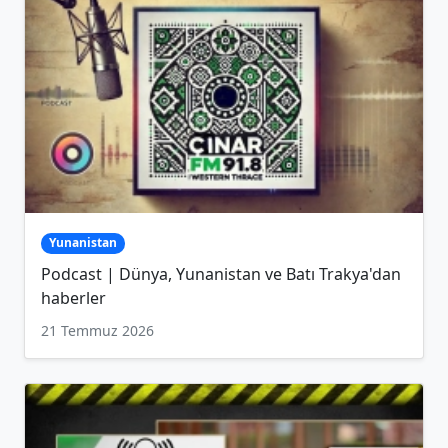
Yunanistan
Podcast | Dünya, Yunanistan ve Batı Trakya'dan
haberler
21 Temmuz 2026