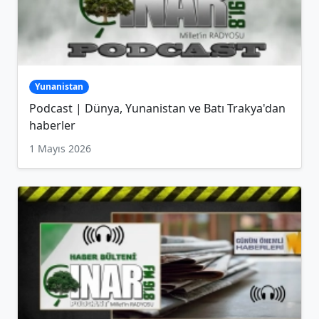
Yunanistan
Podcast | Dünya, Yunanistan ve Batı Trakya'dan
haberler
1 Mayıs 2026