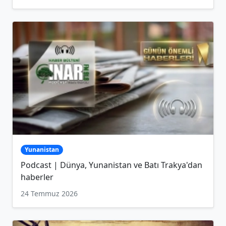
Yunanistan
Podcast | Dünya, Yunanistan ve Batı Trakya'dan
haberler
24 Temmuz 2026