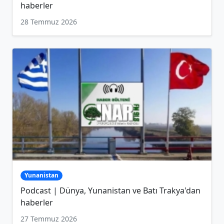
haberler
28 Temmuz 2026
Yunanistan
Podcast | Dünya, Yunanistan ve Batı Trakya'dan
haberler
27 Temmuz 2026