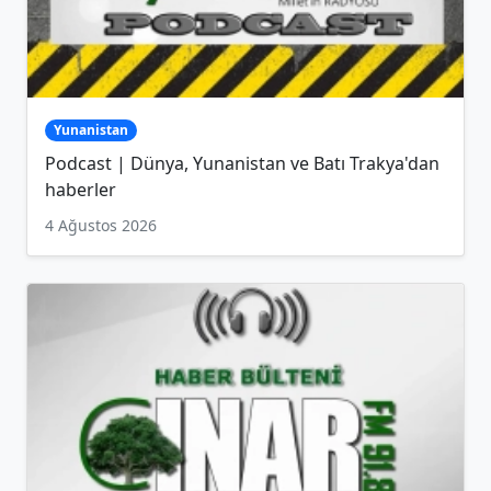
Yunanistan
Podcast | Dünya, Yunanistan ve Batı Trakya'dan
haberler
4 Ağustos 2026