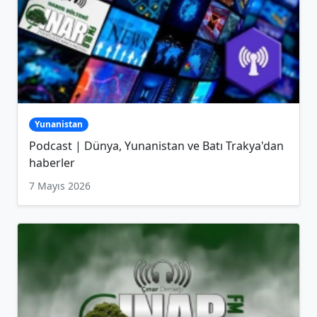
Yunanistan
Podcast | Dünya, Yunanistan ve Batı Trakya'dan
haberler
7 Mayıs 2026