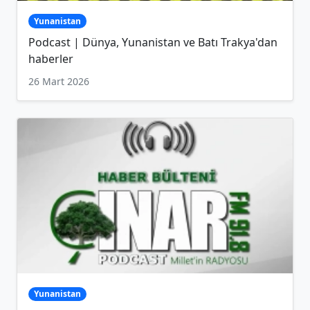
Yunanistan
Podcast | Dünya, Yunanistan ve Batı Trakya'dan
haberler
26 Mart 2026
Yunanistan