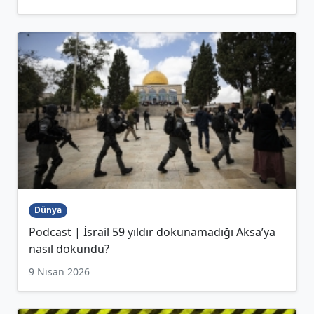
Dünya
Podcast | İsrail 59 yıldır dokunamadığı Aksa’ya
nasıl dokundu?
9 Nisan 2026