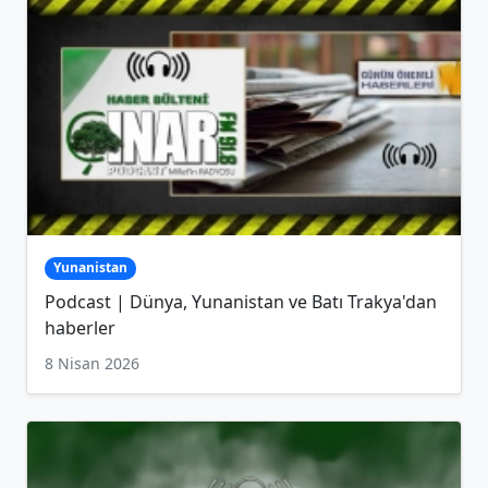
Yunanistan
Podcast | Dünya, Yunanistan ve Batı Trakya'dan
haberler
8 Nisan 2026