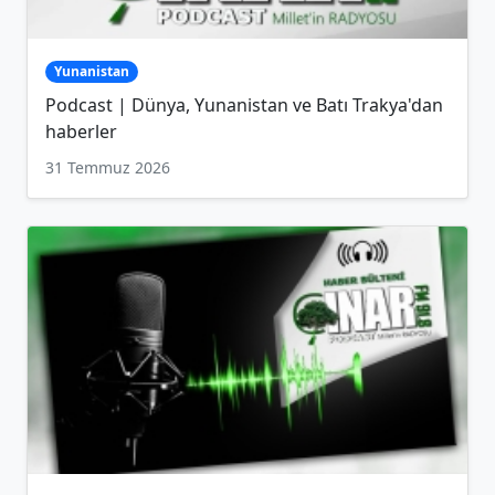
Yunanistan
Podcast | Dünya, Yunanistan ve Batı Trakya'dan
haberler
31 Temmuz 2026