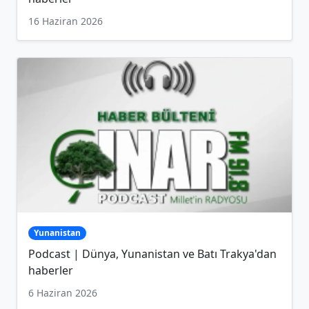
16 Haziran 2026
Yunanistan
Podcast | Dünya, Yunanistan ve Batı Trakya'dan
haberler
6 Haziran 2026