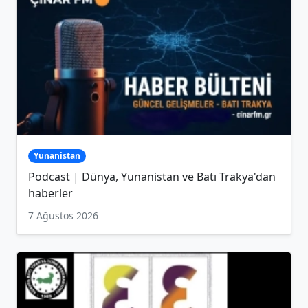
Yunanistan
Podcast | Dünya, Yunanistan ve Batı Trakya'dan
haberler
7 Ağustos 2026