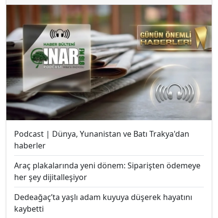
Podcast | Dünya, Yunanistan ve Batı Trakya'dan
haberler
Araç plakalarında yeni dönem: Siparişten ödemeye
her şey dijitalleşiyor
Dedeağaç’ta yaşlı adam kuyuya düşerek hayatını
kaybetti