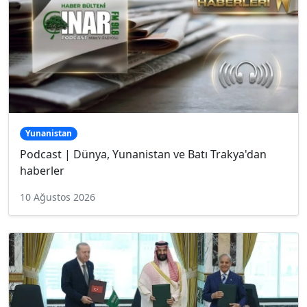
Yunanistan
Podcast | Dünya, Yunanistan ve Batı Trakya'dan
haberler
10 Ağustos 2026