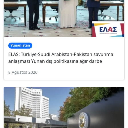
Yunanistan
ELAS: Türkiye-Suudi Arabistan-Pakistan savunma
anlaşması Yunan dış politikasına ağır darbe
8 Ağustos 2026