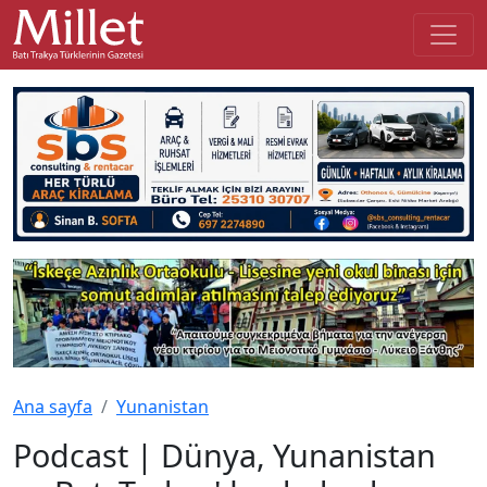
Ana sayfa
Yunanistan
Podcast | Dünya, Yunanistan