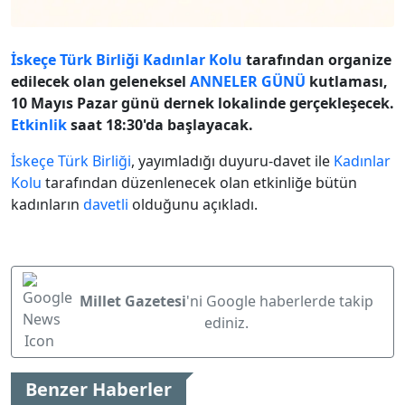
İskeçe Türk Birliği
Kadınlar Kolu
tarafından organize
edilecek olan geleneksel
ANNELER GÜNÜ
kutlaması,
10 Mayıs Pazar günü dernek lokalinde gerçekleşecek.
Etkinlik
saat 18:30'da başlayacak.
İskeçe Türk Birliği
, yayımladığı duyuru-davet ile
Kadınlar
Kolu
tarafından düzenlenecek olan etkinliğe bütün
kadınların
davetli
olduğunu açıkladı.
Millet Gazetesi
'ni Google haberlerde takip
ediniz.
Benzer Haberler