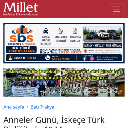
Ana sayfa
Batı Trakya
Anneler Günü, İskeçe Türk