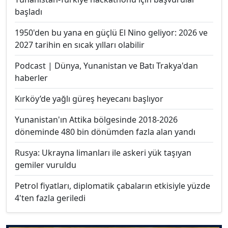
başladı
1950'den bu yana en güçlü El Nino geliyor: 2026 ve
2027 tarihin en sıcak yılları olabilir
Podcast | Dünya, Yunanistan ve Batı Trakya'dan
haberler
Kırköy’de yağlı güreş heyecanı başlıyor
Yunanistan'ın Attika bölgesinde 2018-2026
döneminde 480 bin dönümden fazla alan yandı
Rusya: Ukrayna limanları ile askeri yük taşıyan
gemiler vuruldu
Petrol fiyatları, diplomatik çabaların etkisiyle yüzde
4'ten fazla geriledi