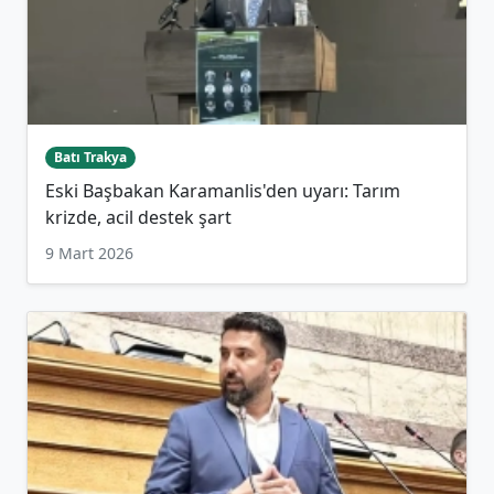
Batı Trakya
Eski Başbakan Karamanlis'den uyarı: Tarım
krizde, acil destek şart
9 Mart 2026