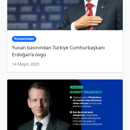
Yunanistan
Yunan basınından Türkiye Cumhurbaşkanı
Erdoğan’a övgü
14 Mayıs 2025