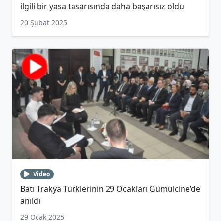
ilgili bir yasa tasarısında daha başarısız oldu
20 Şubat 2025
Video
Batı Trakya Türklerinin 29 Ocakları Gümülcine’de
anıldı
29 Ocak 2025