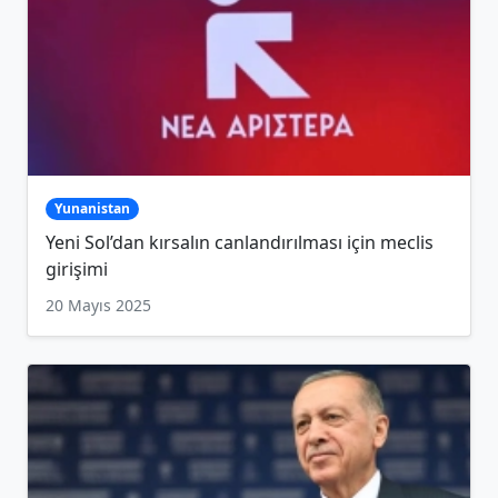
Yunanistan
Yeni Sol’dan kırsalın canlandırılması için meclis
girişimi
20 Mayıs 2025