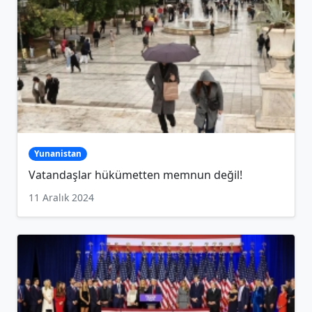
Yunanistan
Vatandaşlar hükümetten memnun değil!
11 Aralık 2024