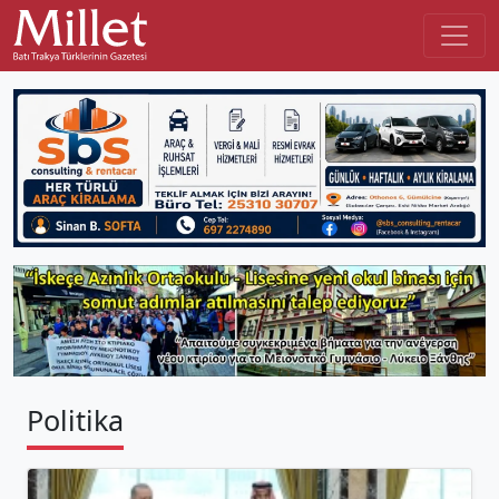
Politika