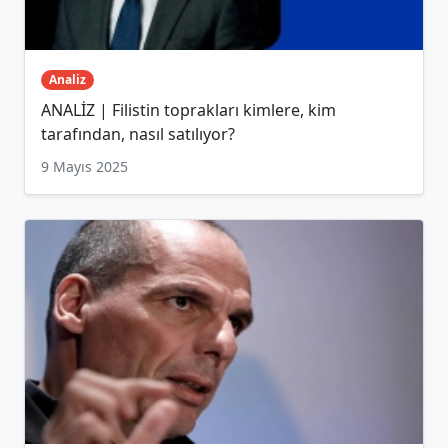
Analiz
ANALİZ | Filistin toprakları kimlere, kim
tarafından, nasıl satılıyor?
9 Mayıs 2025