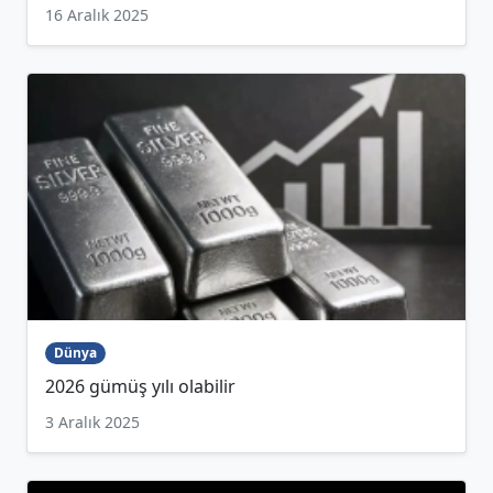
16 Aralık 2025
Dünya
2026 gümüş yılı olabilir
3 Aralık 2025