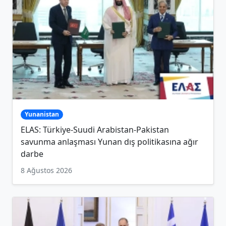
Yunanistan
ELAS: Türkiye-Suudi Arabistan-Pakistan
savunma anlaşması Yunan dış politikasına ağır
darbe
8 Ağustos 2026