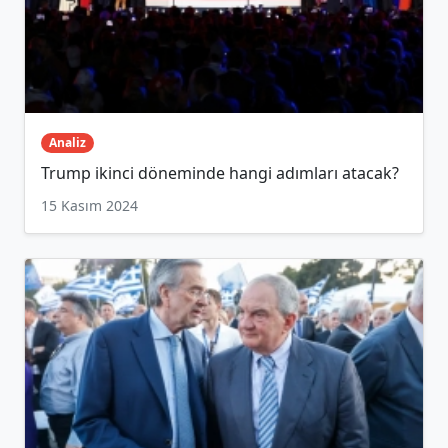
Analiz
Trump ikinci döneminde hangi adımları atacak?
15 Kasım 2024