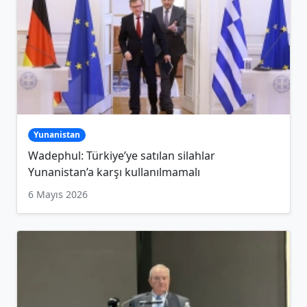
Yunanistan
Wadephul: Türkiye’ye satılan silahlar
Yunanistan’a karşı kullanılmamalı
6 Mayıs 2026