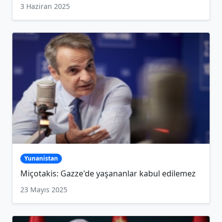
3 Haziran 2025
Yunanistan
Miçotakis: Gazze'de yaşananlar kabul edilemez
23 Mayıs 2025