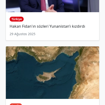
Türkiye
Hakan Fidan'ın sözleri Yunanistan’ı kızdırdı
29 Ağustos 2025