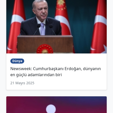
Dünya
Newsweek: Cumhurbaşkanı Erdoğan, dünyanın
en güçlü adamlarından biri
21 Mayıs 2025