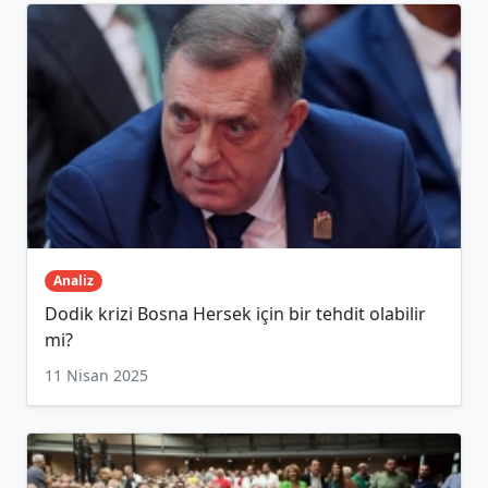
Analiz
Dodik krizi Bosna Hersek için bir tehdit olabilir
mi?
11 Nisan 2025