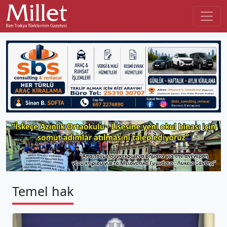
Temel hak