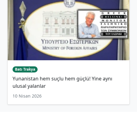
Batı Trakya
Yunanistan hem suçlu hem güçlü! Yine aynı
ulusal yalanlar
10 Nisan 2026