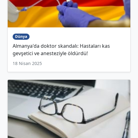
Dünya
Almanya'da doktor skandalı: Hastaları kas
gevşetici ve anesteziyle öldürdü!
18 Nisan 2025