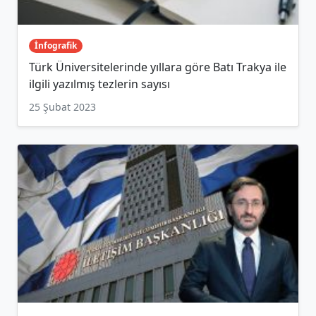
İnfografik
Türk Üniversitelerinde yıllara göre Batı Trakya ile
ilgili yazılmış tezlerin sayısı
25 Şubat 2023