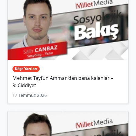
Köşe Yazıları
Mehmet Tayfun Amman’dan bana kalanlar –
9: Ciddiyet
17 Temmuz 2026