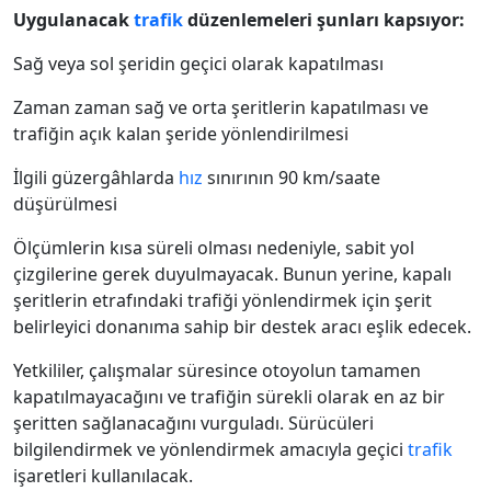
Uygulanacak
trafik
düzenlemeleri şunları kapsıyor:
Sağ veya sol şeridin geçici olarak kapatılması
Zaman zaman sağ ve orta şeritlerin kapatılması ve
trafiğin açık kalan şeride yönlendirilmesi
İlgili güzergâhlarda
hız
sınırının 90 km/saate
düşürülmesi
Ölçümlerin kısa süreli olması nedeniyle, sabit yol
çizgilerine gerek duyulmayacak. Bunun yerine, kapalı
şeritlerin etrafındaki trafiği yönlendirmek için şerit
belirleyici donanıma sahip bir destek aracı eşlik edecek.
Yetkililer, çalışmalar süresince otoyolun tamamen
kapatılmayacağını ve trafiğin sürekli olarak en az bir
şeritten sağlanacağını vurguladı. Sürücüleri
bilgilendirmek ve yönlendirmek amacıyla geçici
trafik
işaretleri kullanılacak.