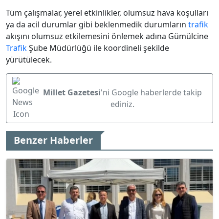
Tüm çalışmalar, yerel etkinlikler, olumsuz hava koşulları
ya da acil durumlar gibi beklenmedik durumların
trafik
akışını olumsuz etkilemesini önlemek adına Gümülcine
Trafik
Şube Müdürlüğü ile koordineli şekilde
yürütülecek.
Millet Gazetesi
'ni Google haberlerde takip
ediniz.
Benzer Haberler