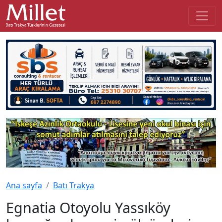
Ana sayfa
Batı Trakya
Egnatia Otoyolu Yassıköy