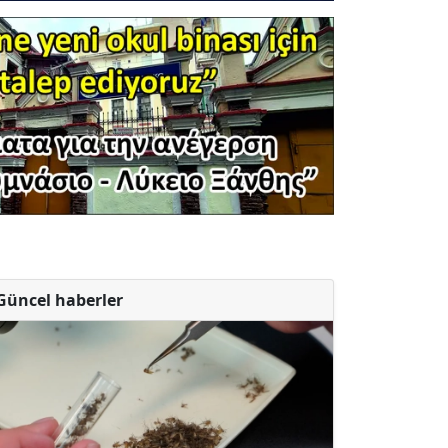
Güncel haberler