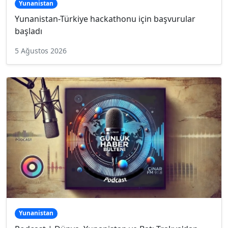
Yunanistan
Yunanistan-Türkiye hackathonu için başvurular
başladı
5 Ağustos 2026
Yunanistan