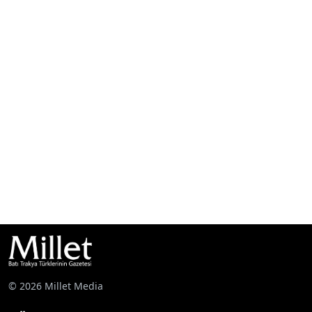
© 2026 Millet Media