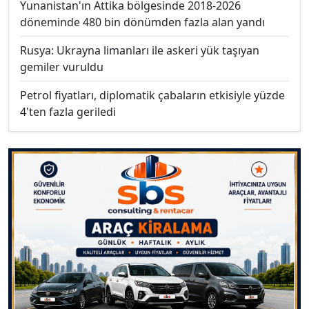
Yunanistan'ın Attika bölgesinde 2018-2026
döneminde 480 bin dönümden fazla alan yandı
Rusya: Ukrayna limanları ile askeri yük taşıyan
gemiler vuruldu
Petrol fiyatları, diplomatik çabaların etkisiyle yüzde
4'ten fazla geriledi