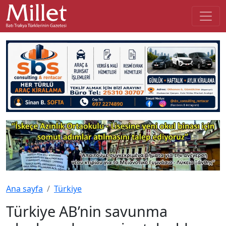
Ana sayfa
Türkiye
Türkiye AB’nin savunma