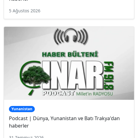
5 Ağustos 2026
Yunanistan
Podcast | Dünya, Yunanistan ve Batı Trakya'dan
haberler
31 Temmuz 2026