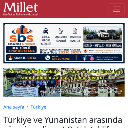
Ana sayfa
Türkiye
Türkiye ve Yunanistan arasında