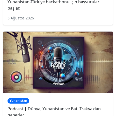
Yunanistan-Türkiye hackathonu için başvurular
başladı
5 Ağustos 2026
Yunanistan
Podcast | Dünya, Yunanistan ve Batı Trakya'dan
haberler