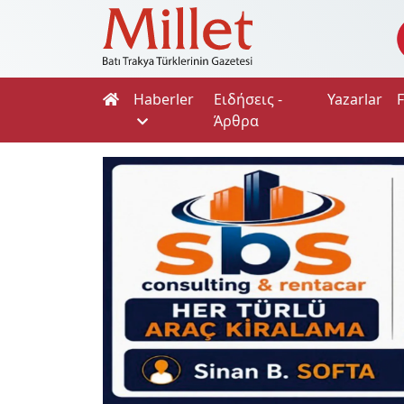
Haberler
Ειδήσεις -
Yazarlar
Άρθρα