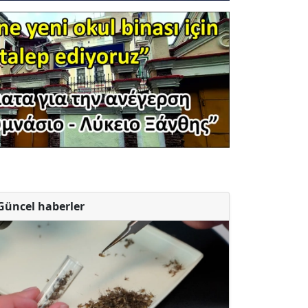
Güncel haberler