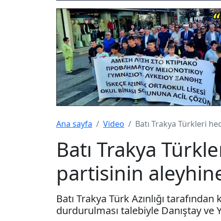
Ana sayfa
Video
Batı Trakya Türkleri he
Batı Trakya Türkle
partisinin aleyhin
Batı Trakya Türk Azınlığı tarafından k
durdurulması talebiyle Danıştay ve 