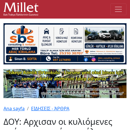
Ana sayfa
ΕΙΔΗΣΕΙΣ - ΆΡΘΡΑ
ΔΟΥ: Αρχισαν οι κυλιόμενες