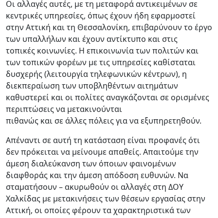
Οι αλλαγές αυτές, με τη μεταφορά αντικειμένων σε
κεντρικές υπηρεσίες, όπως έχουν ήδη εφαρμοστεί
στην Αττική και τη Θεσσαλονίκη, επιβαρύνουν το έργο
των υπαλλήλων και έχουν αντίκτυπο και στις
τοπικές κοινωνίες. Η επικοινωνία των πολιτών και
των τοπικών φορέων με τις υπηρεσίες καθίσταται
δυσχερής (λειτουργία τηλεφωνικών κέντρων), η
διεκπεραίωση των υποβληθέντων αιτημάτων
καθυστερεί και οι πολίτες αναγκάζονται σε ορισμένες
περιπτώσεις να μετακινούνται
πιθανώς και σε άλλες πόλεις για να εξυπηρετηθούν.
Απέναντι σε αυτή τη κατάσταση είναι προφανές ότι
δεν πρόκειται να μείνουμε απαθείς. Απαιτούμε την
άμεση διαλεύκανση των όποιων φαινομένων
διαφθοράς και την άμεση απόδοση ευθυνών. Να
σταματήσουν – ακυρωθούν οι αλλαγές στη ΔΟY
Χαλκίδας με μετακινήσεις των θέσεων εργασίας στην
Αττική, οι οποίες φέρουν τα χαρακτηριστικά των