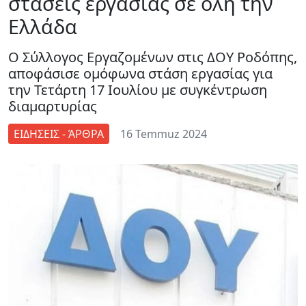
στάσεις εργασίας σε όλη την
Ελλάδα
Ο Σύλλογος Εργαζομένων στις ΔΟΥ Ροδόπης,
αποφάσισε ομόφωνα στάση εργασίας για
την Τετάρτη 17 Ιουλίου με συγκέντρωση
διαμαρτυρίας
ΕΙΔΗΣΕΙΣ - ΆΡΘΡΑ
16 Temmuz 2024