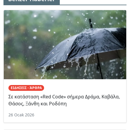
ΕΙΔΗΣΕΙΣ - ΆΡΘΡΑ
Σε κατάσταση «Red Code» σήμερα Δράμα, Καβάλα,
Θάσος, Ξάνθη και Ροδόπη
26 Ocak 2026