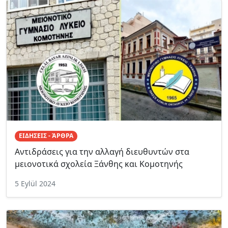
ΕΙΔΗΣΕΙΣ - ΆΡΘΡΑ
Αντιδράσεις για την αλλαγή διευθυντών στα
μειονοτικά σχολεία Ξάνθης και Κομοτηνής
5 Eylül 2024