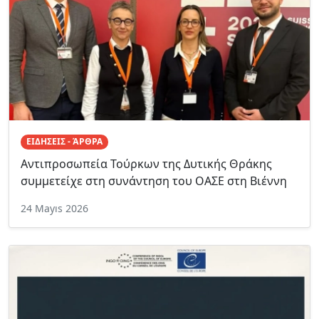
ΕΙΔΗΣΕΙΣ - ΆΡΘΡΑ
Αντιπροσωπεία Τούρκων της Δυτικής Θράκης
συμμετείχε στη συνάντηση του ΟΑΣΕ στη Βιέννη
24 Mayıs 2026