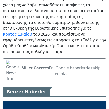
χώρα μας να λάβει οπωσδήποτε υπόψη της τα
αντικειμενικά δεδομένα αυτού του πίνακα σχετικά με
την αρνητική εικόνα της ανεξαρτησίας της
δικαιοσύνης, τα οποία θα συμπεριληφθούν επίσης
στην Έκθεση της Ευρωπαϊκής Επιτροπής για το
Κράτος Δικαίου
του 2026, και πρωτίστως να
εφαρμόσει επειγόντως τις αποφάσεις του ΕΔΔΑ για την
Ομάδα Υποθέσεων «Μπεκίρ Ούστα και Λοιποί» που
αφορούν τους συλλόγους μας.»
Millet Gazetesi
'ni Google haberlerde takip
ediniz.
Benzer Haberler