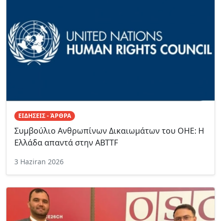
ΕΙΔΗΣΕΙΣ - ΆΡΘΡΑ
Συμβούλιο Ανθρωπίνων Δικαιωμάτων του ΟΗΕ: Η
Ελλάδα απαντά στην ABTTF
3 Haziran 2026