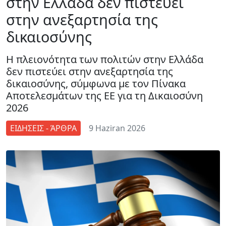
στην Ελλάδα δεν πιστεύει
στην ανεξαρτησία της
δικαιοσύνης
Η πλειονότητα των πολιτών στην Ελλάδα
δεν πιστεύει στην ανεξαρτησία της
δικαιοσύνης, σύμφωνα με τον Πίνακα
Αποτελεσμάτων της ΕΕ για τη Δικαιοσύνη
2026
ΕΙΔΗΣΕΙΣ - ΆΡΘΡΑ
9 Haziran 2026