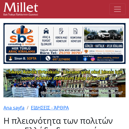
Ana sayfa
ΕΙΔΗΣΕΙΣ - ΆΡΘΡΑ
Η πλειονότητα των πολιτών