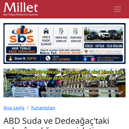
Ana sayfa
Yunanistan
ABD Suda ve Dedeağaç'taki