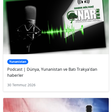
Yunanistan
Podcast | Dünya, Yunanistan ve Batı Trakya'dan
haberler
30 Temmuz 2026