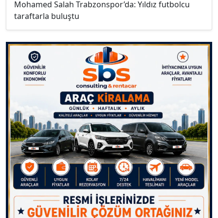
Mohamed Salah Trabzonspor’da: Yıldız futbolcu
taraftarla buluştu