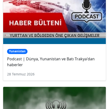
Yunanistan
Podcast | Dünya, Yunanistan ve Batı Trakya'dan
haberler
28 Temmuz 2026