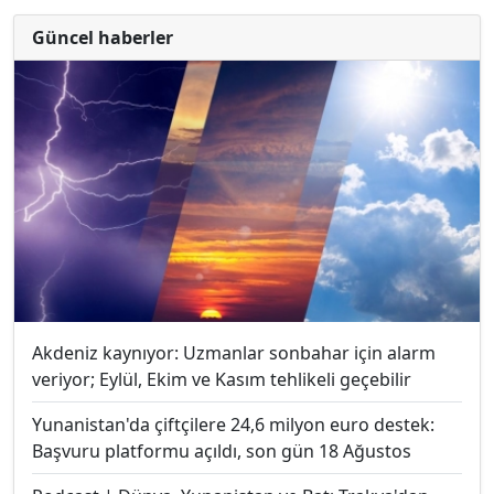
Güncel haberler
Akdeniz kaynıyor: Uzmanlar sonbahar için alarm
veriyor; Eylül, Ekim ve Kasım tehlikeli geçebilir
Yunanistan'da çiftçilere 24,6 milyon euro destek:
Başvuru platformu açıldı, son gün 18 Ağustos