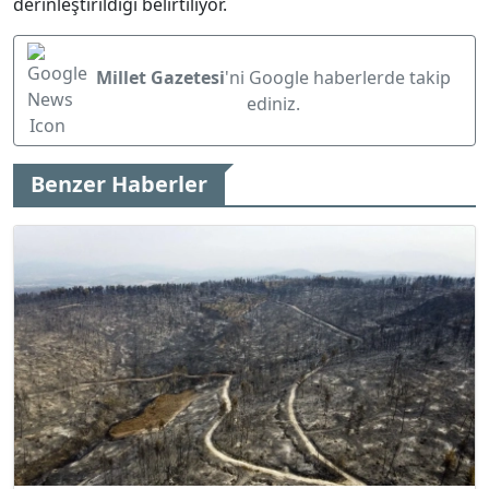
derinleştirildiği belirtiliyor.
Millet Gazetesi
'ni Google haberlerde takip
ediniz.
Benzer Haberler