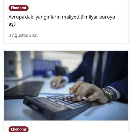
Ekonomi
Avrupa’daki yangınların maliyeti 3 milyar euroyu
aştı
3 Ağustos 2026
Ekonomi