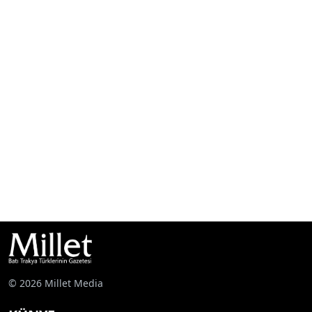
© 2026 Millet Media