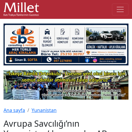
Ana sayfa
Yunanistan
Avrupa Savcılığı’nın