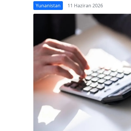
Yunanistan
11 Haziran 2026