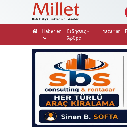
Haberler
Ειδήσεις -
Yazarlar
Άρθρα