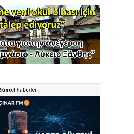
Güncel haberler