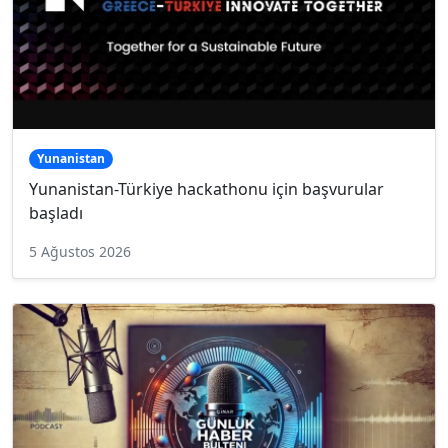
Yunanistan
Yunanistan-Türkiye hackathonu için başvurular
başladı
5 Ağustos 2026