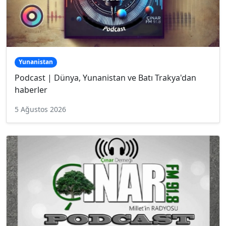
Yunanistan
Podcast | Dünya, Yunanistan ve Batı Trakya'dan
haberler
5 Ağustos 2026