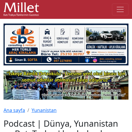
Ana sayfa
Yunanistan
Podcast | Dünya, Yunanistan