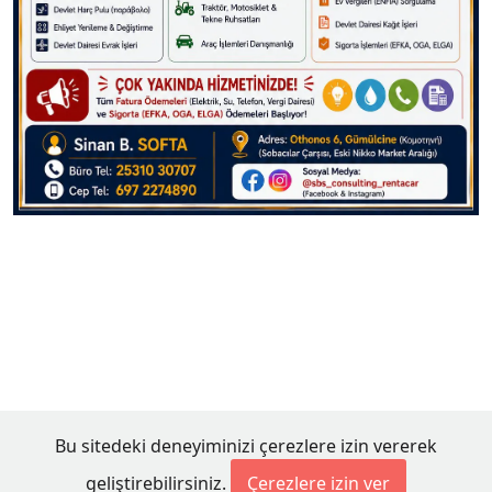
Bu sitedeki deneyiminizi çerezlere izin vererek
geliştirebilirsiniz.
Çerezlere izin ver