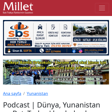
Ana sayfa
Yunanistan
Podcast | Dünya, Yunanistan