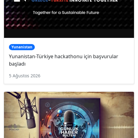
Yunanistan
Yunanistan-Türkiye hackathonu için başvurular
başladı
5 Ağustos 2026