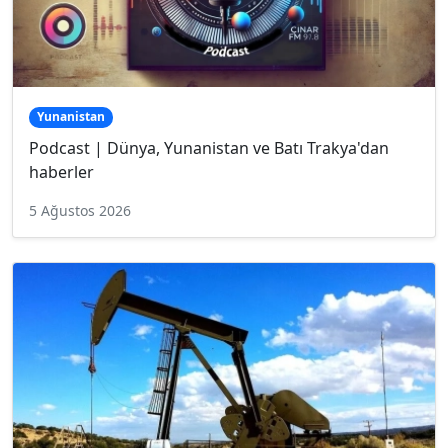
Yunanistan
Podcast | Dünya, Yunanistan ve Batı Trakya'dan
haberler
5 Ağustos 2026