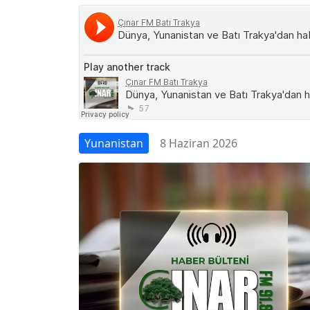
Yunanistan
8 Haziran 2026