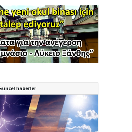
Güncel haberler