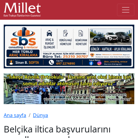
Ana sayfa
Dünya
Belçika iltica başvurularını