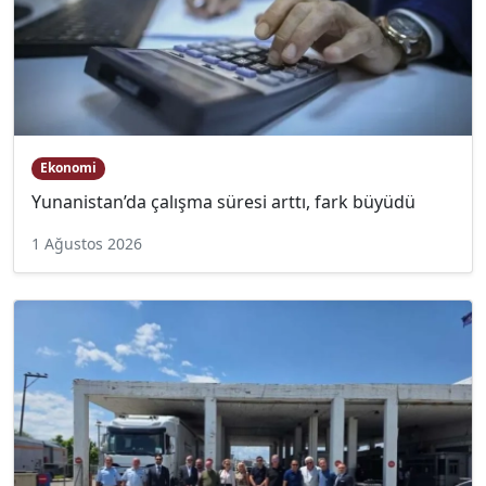
Ekonomi
Yunanistan’da çalışma süresi arttı, fark büyüdü
1 Ağustos 2026