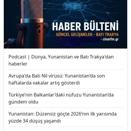
Podcast | Dünya, Yunanistan ve Batı Trakya'dan
haberler
Avrupa'da Batı Nil virüsü: Yunanistan’da son
haftalarda vakalar artış gösterdi
Türkiye’nin Balkanlar’daki nüfuzu Yunanistan’da
gündem oldu
Yunanistan: Düzensiz göçte 2026’nın ilk yarısında
yüzde 34 düşüş yaşandı