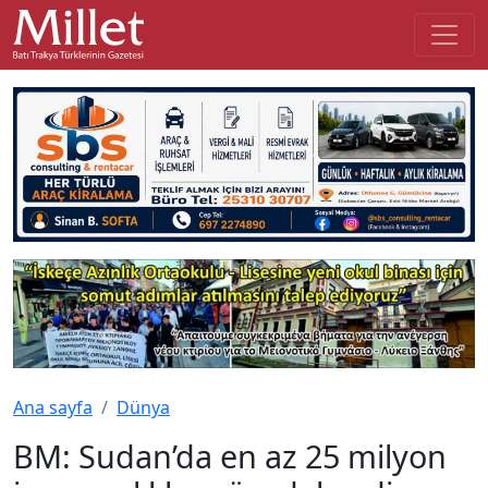
Ana sayfa
Dünya
BM: Sudan’da en az 25 milyon