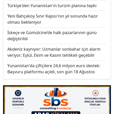
Türkiye'den Yunanistan'ın turizm planına tepki
Yeni Bahçeköy Sınır Kapısı'nın yıl sonunda hazır
olması bekleniyor
İskeçe ve Gümülcine’de halk pazarlarının günü
değiştirildi
Akdeniz kaynıyor: Uzmanlar sonbahar için alarm
veriyor; Eylül, Ekim ve Kasım tehlikeli geçebilir
Yunanistan'da çiftçilere 24,6 milyon euro destek:
Başvuru platformu açıldı, son gün 18 Ağustos