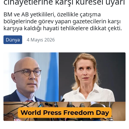
cinayetlerine karşı küresel uyarı
BM ve AB yetkilileri, özellikle çatışma
bölgelerinde görev yapan gazetecilerin karşı
karşıya kaldığı hayati tehlikelere dikkat çekti.
Dünya
4 Mayıs 2026