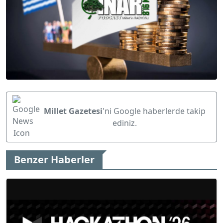
Millet Gazetesi
'ni Google haberlerde takip
ediniz.
Benzer Haberler