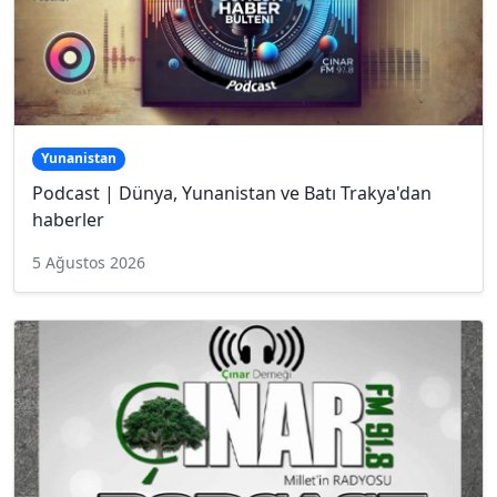
Yunanistan
Podcast | Dünya, Yunanistan ve Batı Trakya'dan
haberler
5 Ağustos 2026