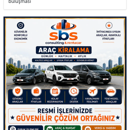
buluşması