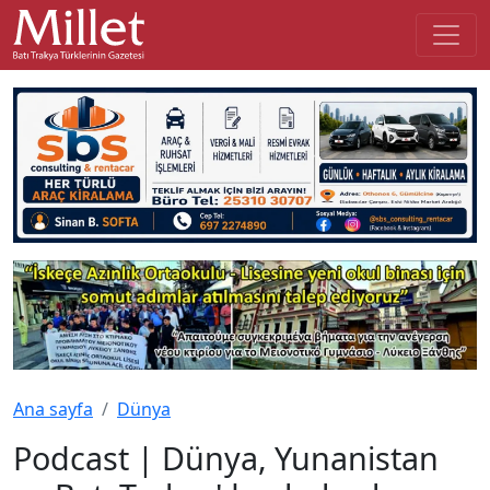
Ana sayfa
Dünya
Podcast | Dünya, Yunanistan