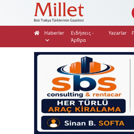
Haberler
Ειδήσεις -
Yazarlar
Άρθρα