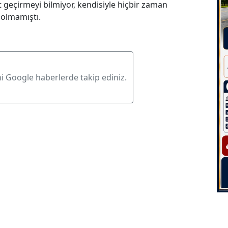
 geçirmeyi bilmiyor, kendisiyle hiçbir zaman
 olmamıştı.
ni Google haberlerde takip ediniz.