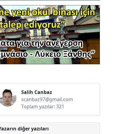
Salih Canbaz
scanbaz97@gmail.com
Toplam yazılar: 321
Yazarın diğer yazıları