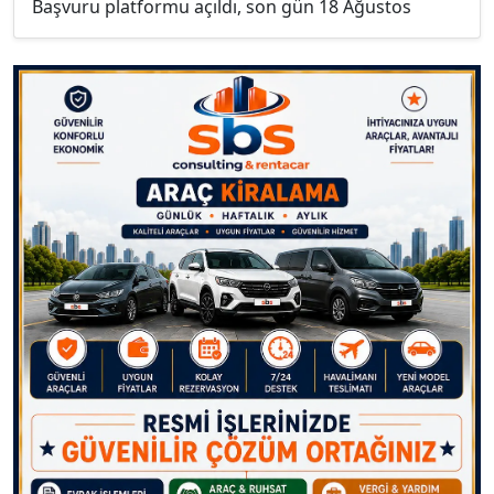
Başvuru platformu açıldı, son gün 18 Ağustos