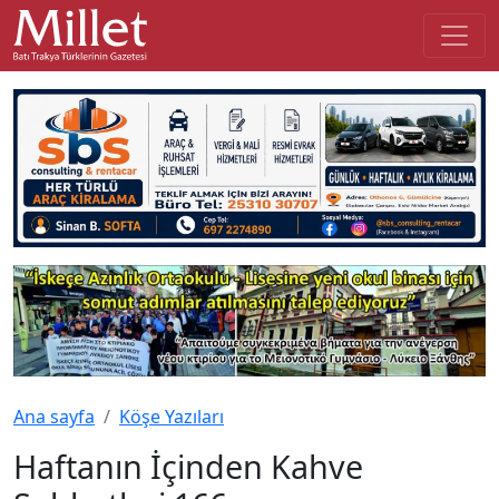
Ana sayfa
Köşe Yazıları
Haftanın İçinden Kahve