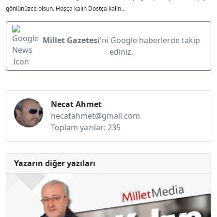
gönlünüzce olsun. Hoşça kalın Dostça kalın…
Millet Gazetesi
'ni Google haberlerde takip
ediniz.
Necat Ahmet
necatahmet@gmail.com
Toplam yazılar: 235
Yazarın diğer yazıları