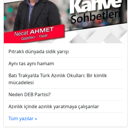
Pıtraklı dünyada sidik yarışı
Aynı tas aynı hamam
Batı Trakya’da Türk Azınlık Okulları: Bir kimlik
mücadelesi
Neden DEB Partisi?
Azınlık içinde azınlık yaratmaya çalışanlar
Tüm yazılar »