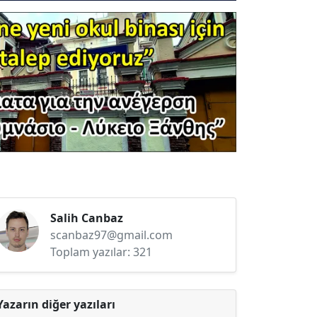
Salih Canbaz
scanbaz97@gmail.com
Toplam yazılar: 321
Yazarın diğer yazıları