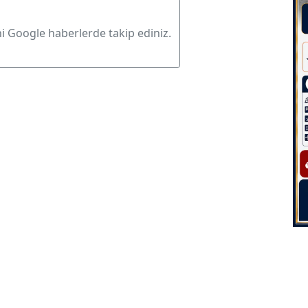
ni Google haberlerde takip ediniz.