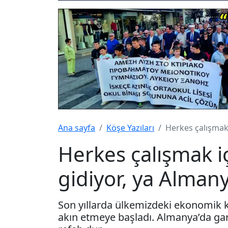
Ana sayfa
Köşe Yazıları
Herkes çalışmak
Herkes çalışmak i
gidiyor, ya Alman
Son yıllarda ülkemizdeki ekonomik k
akın etmeye başladı. Almanya’da gar