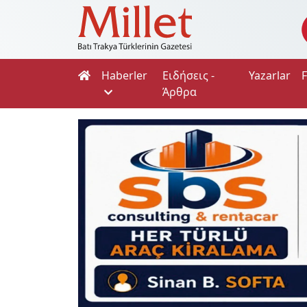
Haberler
Ειδήσεις -
Yazarlar
Άρθρα