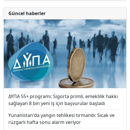
Güncel haberler
ΔΥΠΑ 55+ programı: Sigorta primli, emeklilik hakkı
sağlayan 8 bin yeni iş için başvurular başladı
Yunanistan'da yangın tehlikesi tırmandı: Sıcak ve
rüzgarlı hafta sonu alarm veriyor