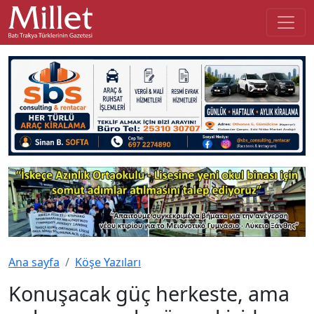
Ana sayfa
Köşe Yazıları
Konuşacak güç herkeste, ama