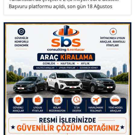
Başvuru platformu açıldı, son gün 18 Ağustos