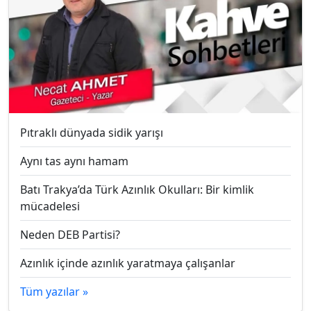
Pıtraklı dünyada sidik yarışı
Aynı tas aynı hamam
Batı Trakya’da Türk Azınlık Okulları: Bir kimlik
mücadelesi
Neden DEB Partisi?
Azınlık içinde azınlık yaratmaya çalışanlar
Tüm yazılar »