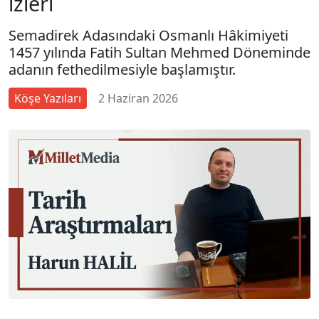
izleri
Semadirek Adasındaki Osmanlı Hâkimiyeti
1457 yılında Fatih Sultan Mehmed Döneminde
adanın fethedilmesiyle başlamıştır.
Köşe Yazıları
2 Haziran 2026