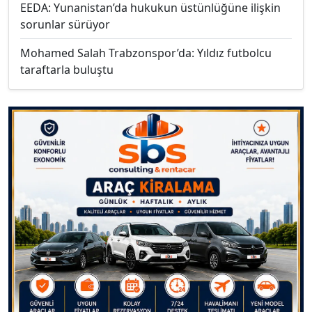
EEDA: Yunanistan’da hukukun üstünlüğüne ilişkin
sorunlar sürüyor
Mohamed Salah Trabzonspor’da: Yıldız futbolcu
taraftarla buluştu