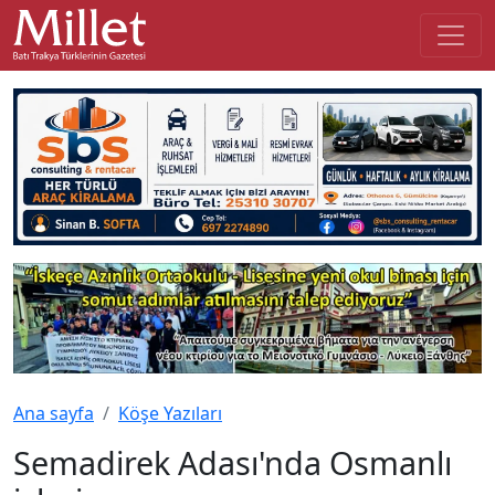
Ana sayfa
Köşe Yazıları
Semadirek Adası'nda Osmanlı