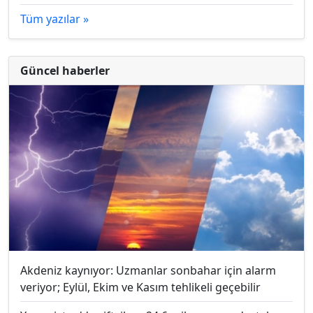
Tüm yazılar »
Güncel haberler
Akdeniz kaynıyor: Uzmanlar sonbahar için alarm
veriyor; Eylül, Ekim ve Kasım tehlikeli geçebilir