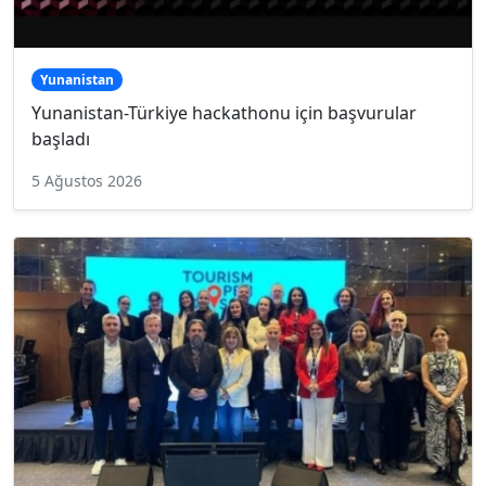
Yunanistan
Yunanistan-Türkiye hackathonu için başvurular
başladı
5 Ağustos 2026