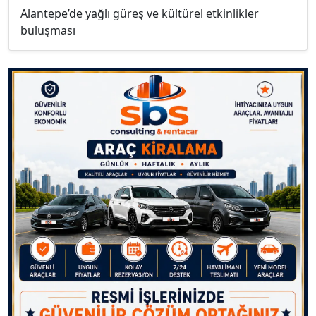
Alantepe’de yağlı güreş ve kültürel etkinlikler
buluşması