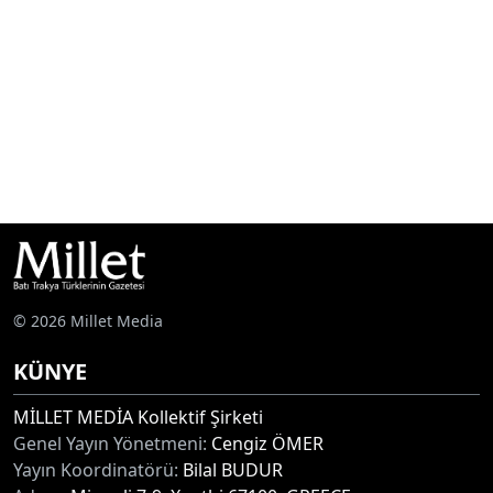
© 2026 Millet Media
KÜNYE
MİLLET MEDİA Kollektif Şirketi
Genel Yayın Yönetmeni:
Cengiz ÖMER
Yayın Koordinatörü:
Bilal BUDUR