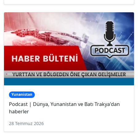
Yunanistan
Podcast | Dünya, Yunanistan ve Batı Trakya'dan
haberler
28 Temmuz 2026