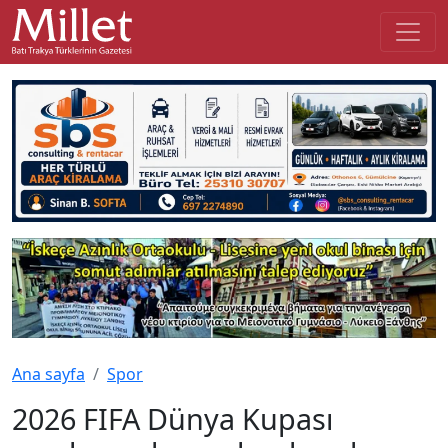
Ana sayfa
Spor
2026 FIFA Dünya Kupası