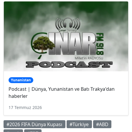
Yunanistan
Podcast | Dünya, Yunanistan ve Batı Trakya'dan
haberler
17 Temmuz 2026
#2026 FIFA Dünya Kupası
#Türkiye
#ABD