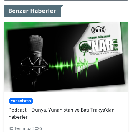
Benzer Haberler
Yunanistan
Podcast | Dünya, Yunanistan ve Batı Trakya'dan
haberler
30 Temmuz 2026