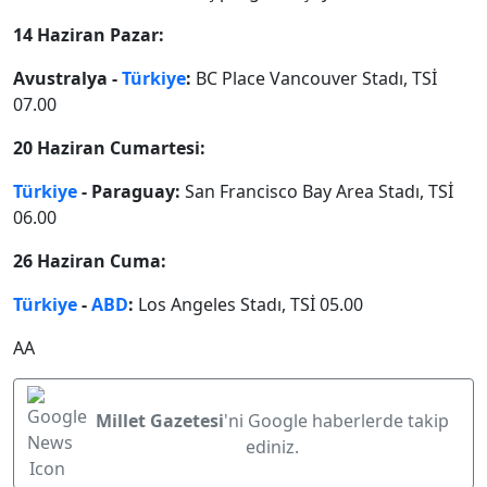
14 Haziran Pazar:
Avustralya -
Türkiye
:
BC Place Vancouver Stadı, TSİ
07.00
20 Haziran Cumartesi:
Türkiye
- Paraguay:
San Francisco Bay Area Stadı, TSİ
06.00
26 Haziran Cuma:
Türkiye
-
ABD
:
Los Angeles Stadı, TSİ 05.00
AA
Millet Gazetesi
'ni Google haberlerde takip
ediniz.