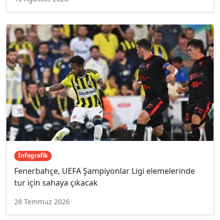
İnfografik
Fenerbahçe, UEFA Şampiyonlar Ligi elemelerinde
tur için sahaya çıkacak
28 Temmuz 2026