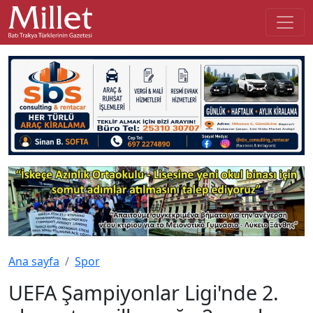
Ana sayfa
Spor
UEFA Şampiyonlar Ligi'nde 2.