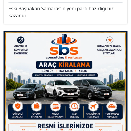
Eski Başbakan Samaras’ın yeni parti hazırlığı hız
kazandı