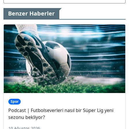
Benzer Haberler
Spor
Podcast | Futbolseverleri nasıl bir Süper Lig yeni
sezonu bekliyor?
10 Ağustos 2026