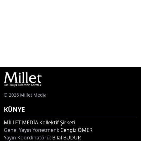
© 2026 Millet Media
KÜNYE
MİLLET MEDİA Kollektif Şirketi
Genel Yayın Yönetmeni:
Cengiz ÖMER
Yayın Koordinatörü:
Bilal BUDUR