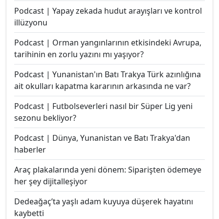
Podcast | Yapay zekada hudut arayışları ve kontrol
illüzyonu
Podcast | Orman yangınlarının etkisindeki Avrupa,
tarihinin en zorlu yazını mı yaşıyor?
Podcast | Yunanistan'ın Batı Trakya Türk azınlığına
ait okulları kapatma kararının arkasında ne var?
Podcast | Futbolseverleri nasıl bir Süper Lig yeni
sezonu bekliyor?
Podcast | Dünya, Yunanistan ve Batı Trakya'dan
haberler
Araç plakalarında yeni dönem: Siparişten ödemeye
her şey dijitalleşiyor
Dedeağaç’ta yaşlı adam kuyuya düşerek hayatını
kaybetti