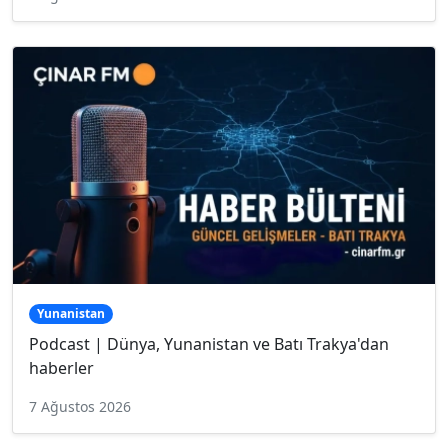
Yunanistan
Podcast | Dünya, Yunanistan ve Batı Trakya'dan
haberler
7 Ağustos 2026