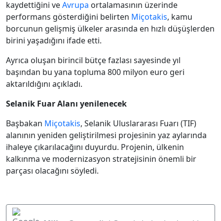
kaydettiğini ve
Avrupa
ortalamasının üzerinde
performans gösterdiğini belirten
Miçotakis
, kamu
borcunun gelişmiş ülkeler arasında en hızlı düşüşlerden
birini yaşadığını ifade etti.
Ayrıca oluşan birincil bütçe fazlası sayesinde yıl
başından bu yana topluma 800 milyon euro geri
aktarıldığını açıkladı.
Selanik Fuar Alanı yenilenecek
Başbakan
Miçotakis
, Selanik Uluslararası Fuarı (TIF)
alanının yeniden geliştirilmesi projesinin yaz aylarında
ihaleye çıkarılacağını duyurdu. Projenin, ülkenin
kalkınma ve modernizasyon stratejisinin önemli bir
parçası olacağını söyledi.