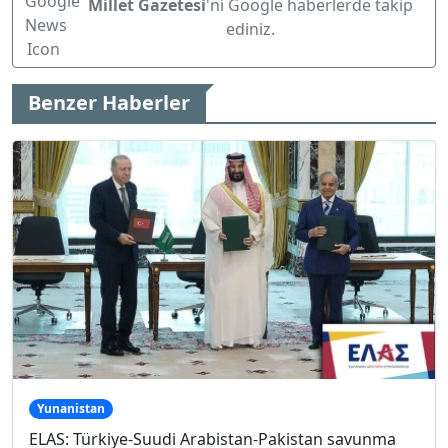
Millet Gazetesi
'ni Google haberlerde takip
ediniz.
Benzer Haberler
Yunanistan
ELAS: Türkiye-Suudi Arabistan-Pakistan savunma