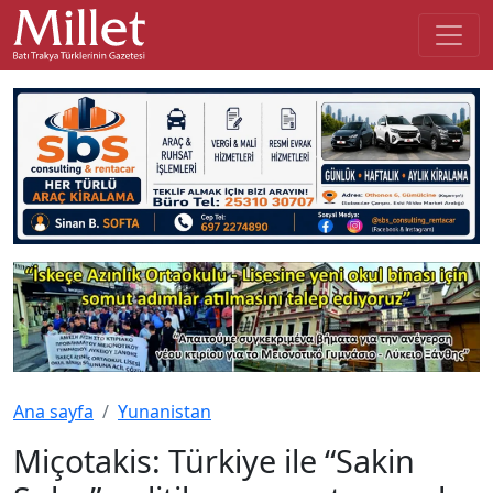
Ana sayfa
Yunanistan
Miçotakis: Türkiye ile “Sakin