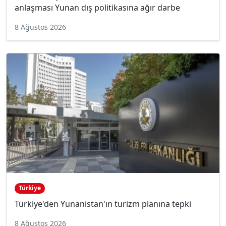
anlaşması Yunan dış politikasına ağır darbe
8 Ağustos 2026
Türkiye
Türkiye'den Yunanistan'ın turizm planına tepki
8 Ağustos 2026