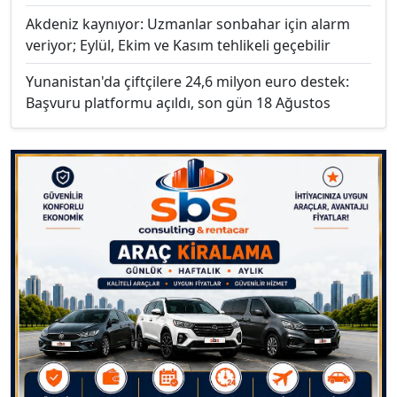
Akdeniz kaynıyor: Uzmanlar sonbahar için alarm
veriyor; Eylül, Ekim ve Kasım tehlikeli geçebilir
Yunanistan'da çiftçilere 24,6 milyon euro destek:
Başvuru platformu açıldı, son gün 18 Ağustos