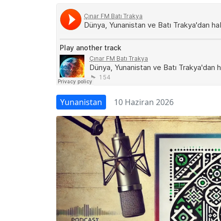
Yunanistan
10 Haziran 2026