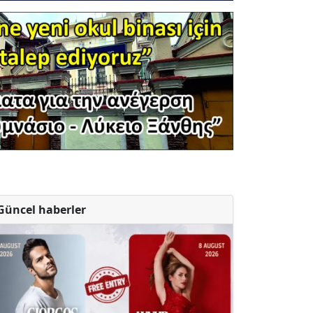
Güncel haberler