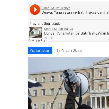
Yunanistan
18 Nisan 2025