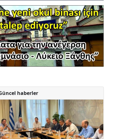
Güncel haberler