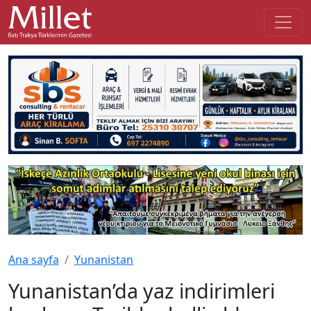
Ana sayfa
Yunanistan
Yunanistan’da yaz indirimleri