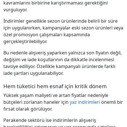
kavramlarını birbirine karıştırmaması gerektiğini
vurguluyor.
İndirimler genellikle sezon ürünlerinde belirli bir süre
için uygulanırken, kampanyalar eski sezon ürünleri veya
özel promosyon çalışmaları kapsamında
gerçekleştirilebiliyor.
Bu nedenle alışveriş yaparken yalnızca son fiyatın değil,
değişim ve iade koşullarının da dikkatle incelenmesi
tavsiye ediliyor. Özellikle kampanyalı ürünlerde farklı
iade şartları uygulanabiliyor.
Hem tüketici hem esnaf için kritik dönem
Yüksek yaşam maliyeti ve artan fiyatlar nedeniyle
bütçeleri zorlanan haneler için
yaz indirimleri
önemli bir
fırsat olarak görülüyor.
Perakende sektörü ise indirimlerin alışveriş