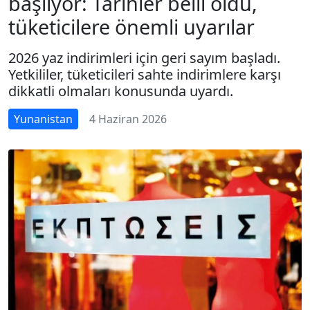
başlıyor: Tarihler belli oldu,
tüketicilere önemli uyarılar
2026 yaz indirimleri için geri sayım başladı.
Yetkililer, tüketicileri sahte indirimlere karşı
dikkatli olmaları konusunda uyardı.
Yunanistan
4 Haziran 2026