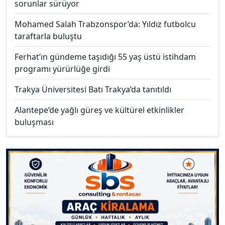
sorunlar sürüyor
Mohamed Salah Trabzonspor’da: Yıldız futbolcu
taraftarla buluştu
Ferhat’ın gündeme taşıdığı 55 yaş üstü istihdam
programı yürürlüğe girdi
Trakya Üniversitesi Batı Trakya’da tanıtıldı
Alantepe’de yağlı güreş ve kültürel etkinlikler
buluşması