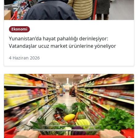
Ekonomi
Yunanistan’da hayat pahalılığı derinleşiyor:
Vatandaşlar ucuz market ürünlerine yöneliyor
4 Haziran 2026