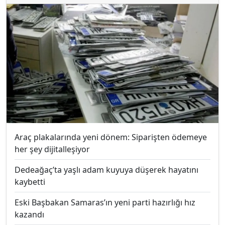
Araç plakalarında yeni dönem: Siparişten ödemeye
her şey dijitalleşiyor
Dedeağaç’ta yaşlı adam kuyuya düşerek hayatını
kaybetti
Eski Başbakan Samaras’ın yeni parti hazırlığı hız
kazandı