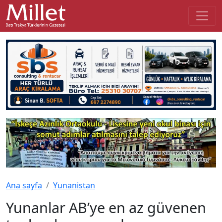
Ana sayfa
Yunanistan
Yunanlar AB’ye en az güvenen