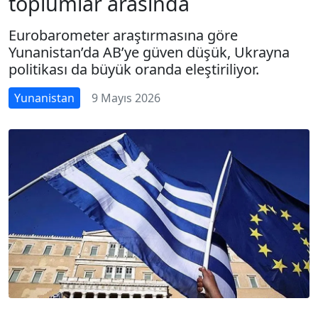
toplumlar arasında
Eurobarometer araştırmasına göre
Yunanistan’da AB’ye güven düşük, Ukrayna
politikası da büyük oranda eleştiriliyor.
Yunanistan
9 Mayıs 2026