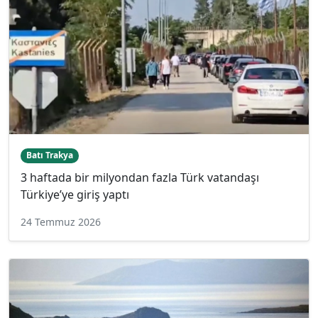
Batı Trakya
3 haftada bir milyondan fazla Türk vatandaşı
Türkiye’ye giriş yaptı
24 Temmuz 2026