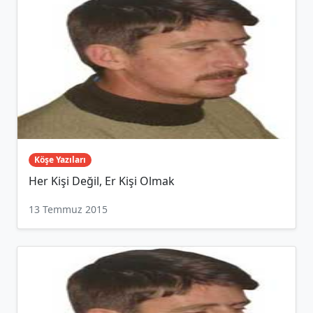
Köşe Yazıları
Her Kişi Değil, Er Kişi Olmak
13 Temmuz 2015