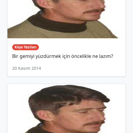
Köşe Yazıları
Bir gemiyi yüzdürmek için öncelikle ne lazım?
20 Kasım 2014