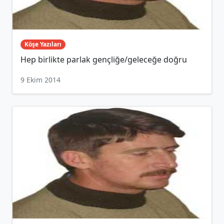
Köşe Yazıları
Hep birlikte parlak gençliğe/geleceğe doğru
9 Ekim 2014