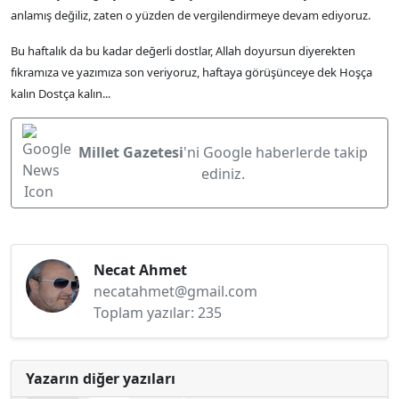
anlamış değiliz, zaten o yüzden de vergilendirmeye devam ediyoruz.
Bu haftalık da bu kadar değerli dostlar, Allah doyursun diyerekten
fıkramıza ve yazımıza son veriyoruz, haftaya görüşünceye dek Hoşça
kalın Dostça kalın...
Millet Gazetesi
'ni Google haberlerde takip
ediniz.
Necat Ahmet
necatahmet@gmail.com
Toplam yazılar: 235
Yazarın diğer yazıları