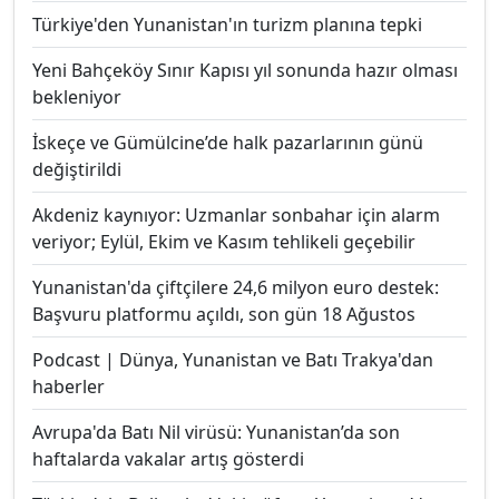
Türkiye'den Yunanistan'ın turizm planına tepki
Yeni Bahçeköy Sınır Kapısı yıl sonunda hazır olması
bekleniyor
İskeçe ve Gümülcine’de halk pazarlarının günü
değiştirildi
Akdeniz kaynıyor: Uzmanlar sonbahar için alarm
veriyor; Eylül, Ekim ve Kasım tehlikeli geçebilir
Yunanistan'da çiftçilere 24,6 milyon euro destek:
Başvuru platformu açıldı, son gün 18 Ağustos
Podcast | Dünya, Yunanistan ve Batı Trakya'dan
haberler
Avrupa'da Batı Nil virüsü: Yunanistan’da son
haftalarda vakalar artış gösterdi