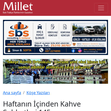
Ana sayfa
Köşe Yazıları
Haftanın İçinden Kahve