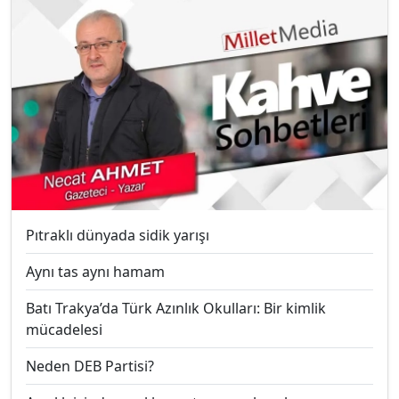
Pıtraklı dünyada sidik yarışı
Aynı tas aynı hamam
Batı Trakya’da Türk Azınlık Okulları: Bir kimlik
mücadelesi
Neden DEB Partisi?