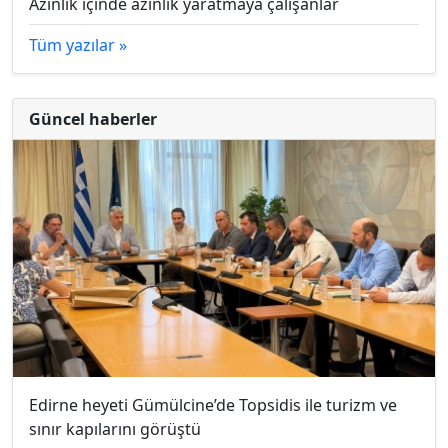
Azınlık içinde azınlık yaratmaya çalışanlar
Tüm yazılar »
Güncel haberler
Edirne heyeti Gümülcine’de Topsidis ile turizm ve
sınır kapılarını görüştü