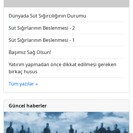
Dünyada Süt Sığırcılığının Durumu
Süt Sığırlarının Beslenmesi - 2
Süt Sığırlarının Beslenmesi - 1
Başımız Sağ Olsun!
Yatırım yapmadan önce dikkat edilmesi gereken
birkaç husus
Tüm yazılar »
Güncel haberler