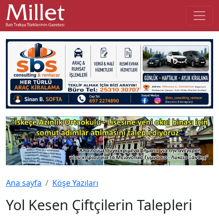
Ana sayfa
Köşe Yazıları
Yol Kesen Çiftçilerin Talepleri