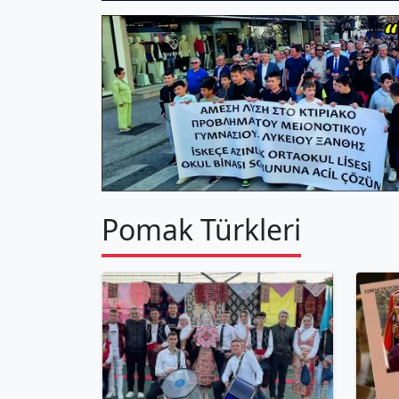
Pomak Türkleri