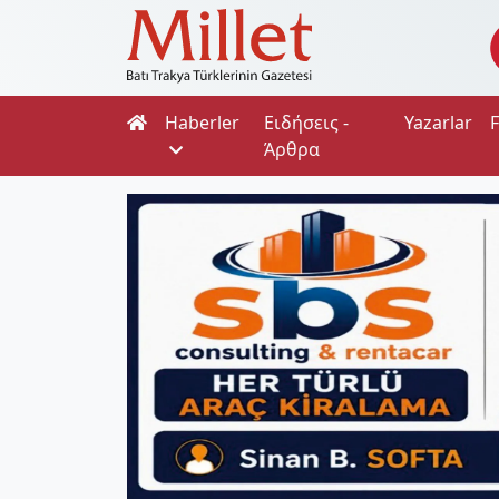
Haberler
Ειδήσεις -
Yazarlar
Άρθρα