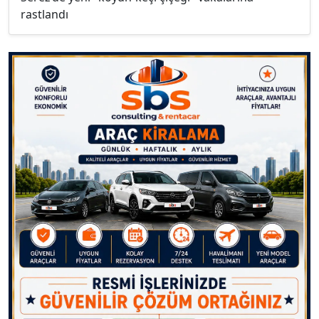
rastlandı