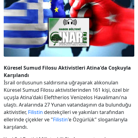
Küresel Sumud Filosu Aktivistleri Atina'da Coşkuyla
Karşılandı
İsrail ordusunun saldırısına uğrayarak alıkonulan
Küresel Sumud Filosu aktivistlerinden 161 kişi, özel bir
uçuşla Atina'daki Eleftherios Venizelos Havalimanı'na
ulaştı. Aralarında 27 Yunan vatandaşının da bulunduğu
aktivistler,
Filistin
destekçileri ve yakınları tarafından
ellerinde çiçekler ve "
Filistin
'e Özgürlük" sloganlarıyla
karşılandı.