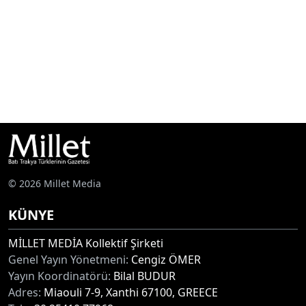
© 2026 Millet Media
KÜNYE
MİLLET MEDİA Kollektif Şirketi
Genel Yayın Yönetmeni:
Cengiz ÖMER
Yayın Koordinatörü:
Bilal BUDUR
Adres:
Miaouli 7-9, Xanthi 67100, GREECE