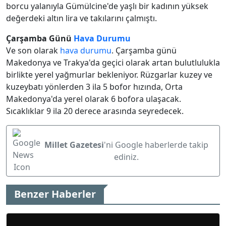
borcu yalanıyla Gümülcine'de yaşlı bir kadının yüksek
değerdeki altın lira ve takılarını çalmıştı.
Çarşamba Günü
Hava Durumu
Ve son olarak
hava durumu
. Çarşamba günü
Makedonya ve Trakya'da geçici olarak artan bulutlulukla
birlikte yerel yağmurlar bekleniyor. Rüzgarlar kuzey ve
kuzeybatı yönlerden 3 ila 5 bofor hızında, Orta
Makedonya'da yerel olarak 6 bofora ulaşacak.
Sıcaklıklar 9 ila 20 derece arasında seyredecek.
Millet Gazetesi
'ni Google haberlerde takip
ediniz.
Benzer Haberler