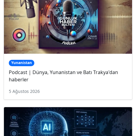
Yunanistan
Podcast | Dünya, Yunanistan ve Batı Trakya'dan
haberler
5 Ağustos 2026