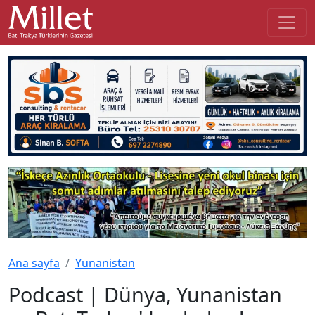
Ana sayfa
Yunanistan
Podcast | Dünya, Yunanistan