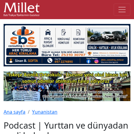
Ana sayfa
Yunanistan
Podcast | Yurttan ve dünyadan