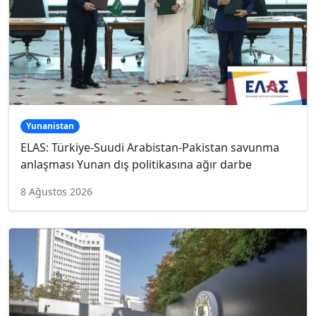
Yunanistan
ELAS: Türkiye-Suudi Arabistan-Pakistan savunma
anlaşması Yunan dış politikasına ağır darbe
8 Ağustos 2026