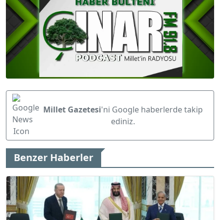
Millet Gazetesi
'ni Google haberlerde takip
ediniz.
Benzer Haberler