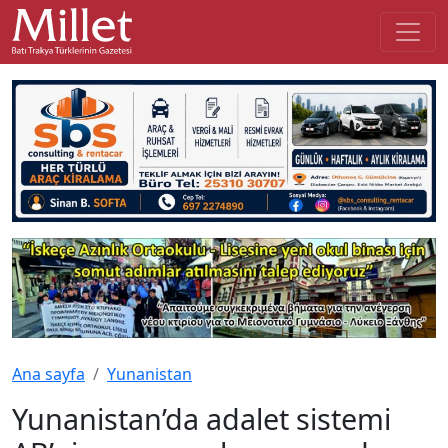
Ana sayfa
Yunanistan
Yunanistan’da adalet sistemi