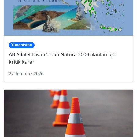
Yunanistan
AB Adalet Divanı’ndan Natura 2000 alanları için
kritik karar
27 Temmuz 2026