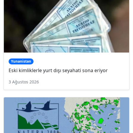
Yunanistan
Eski kimliklerle yurt dışı seyahati sona eriyor
3 Ağustos 2026