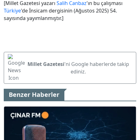
[Millet Gazetesi yazarı
Salih Canbaz
'ın bu çalışması
Türkiye
'de İnsicam dergisinin (Ağustos 2025) 54.
sayısında yayımlanmıştır.]
Millet Gazetesi
'ni Google haberlerde takip
ediniz.
Benzer Haberler