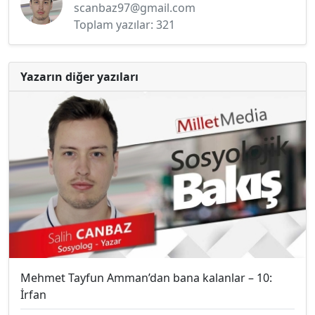
scanbaz97@gmail.com
Toplam yazılar: 321
Yazarın diğer yazıları
Mehmet Tayfun Amman’dan bana kalanlar – 10:
İrfan