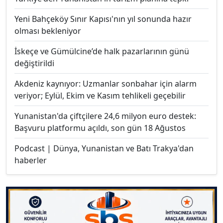
Yeni Bahçeköy Sınır Kapısı'nın yıl sonunda hazır
olması bekleniyor
İskeçe ve Gümülcine’de halk pazarlarının günü
değiştirildi
Akdeniz kaynıyor: Uzmanlar sonbahar için alarm
veriyor; Eylül, Ekim ve Kasım tehlikeli geçebilir
Yunanistan'da çiftçilere 24,6 milyon euro destek:
Başvuru platformu açıldı, son gün 18 Ağustos
Podcast | Dünya, Yunanistan ve Batı Trakya'dan
haberler