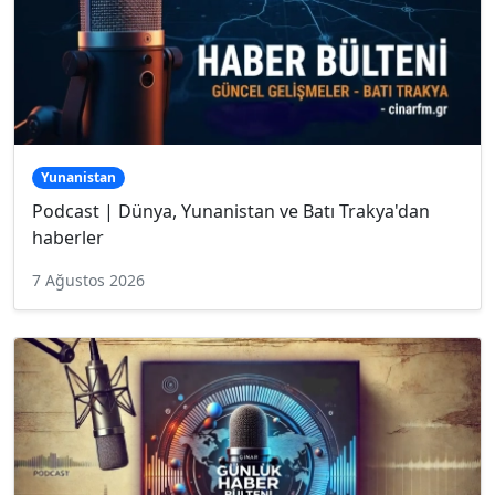
Yunanistan
Podcast | Dünya, Yunanistan ve Batı Trakya'dan
haberler
7 Ağustos 2026