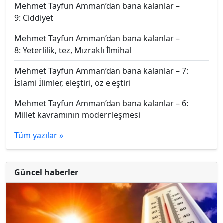
Mehmet Tayfun Amman’dan bana kalanlar –
9: Ciddiyet
Mehmet Tayfun Amman’dan bana kalanlar –
8: Yeterlilik, tez, Mızraklı İlmihal
Mehmet Tayfun Amman’dan bana kalanlar – 7:
İslami İlimler, eleştiri, öz eleştiri
Mehmet Tayfun Amman’dan bana kalanlar – 6:
Millet kavramının modernleşmesi
Tüm yazılar »
Güncel haberler