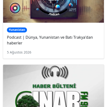
Yunanistan
Podcast | Dünya, Yunanistan ve Batı Trakya'dan
haberler
5 Ağustos 2026