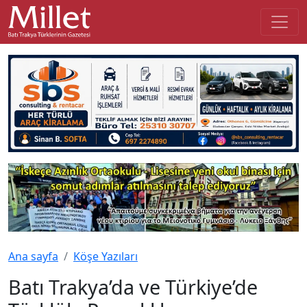
Ana sayfa
Köşe Yazıları
Batı Trakya’da ve Türkiye’de