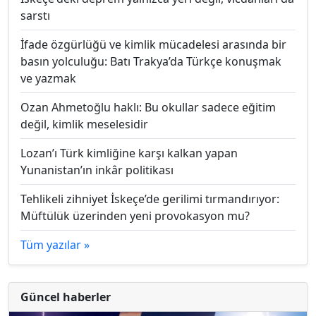
sarstı
İfade özgürlüğü ve kimlik mücadelesi arasında bir
basın yolculuğu: Batı Trakya’da Türkçe konuşmak
ve yazmak
Ozan Ahmetoğlu haklı: Bu okullar sadece eğitim
değil, kimlik meselesidir
Lozan’ı Türk kimliğine karşı kalkan yapan
Yunanistan’ın inkâr politikası
Tehlikeli zihniyet İskeçe’de gerilimi tırmandırıyor:
Müftülük üzerinden yeni provokasyon mu?
Tüm yazılar »
Güncel haberler