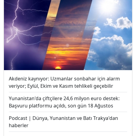
Akdeniz kaynıyor: Uzmanlar sonbahar için alarm
veriyor; Eylül, Ekim ve Kasım tehlikeli geçebilir
Yunanistan'da çiftçilere 24,6 milyon euro destek:
Başvuru platformu açıldı, son gün 18 Ağustos
Podcast | Dünya, Yunanistan ve Batı Trakya'dan
haberler