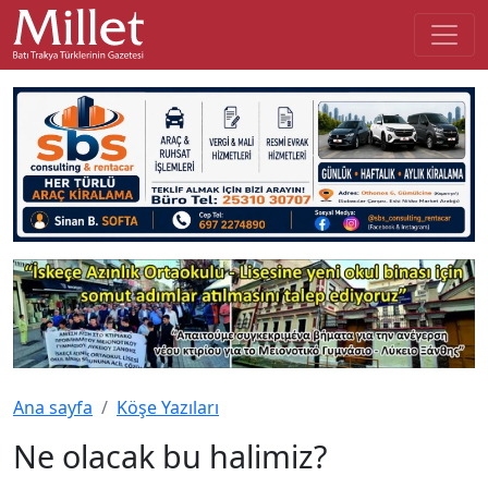
Ana sayfa
Köşe Yazıları
Ne olacak bu halimiz?