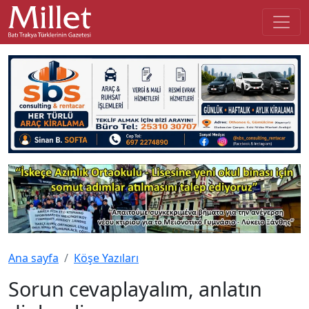
Ana sayfa
Köşe Yazıları
Sorun cevaplayalım, anlatın