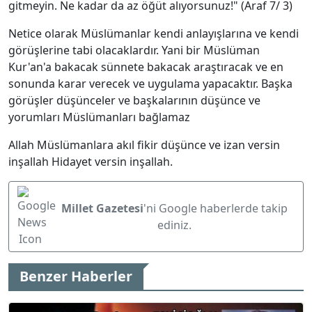
gitmeyin. Ne kadar da az öğüt alıyorsunuz!" (Araf 7/ 3)
Netice olarak Müslümanlar kendi anlayışlarına ve kendi
görüşlerine tabi olacaklardır. Yani bir Müslüman
Kur'an'a bakacak sünnete bakacak araştıracak ve en
sonunda karar verecek ve uygulama yapacaktır. Başka
görüşler düşünceler ve başkalarının düşünce ve
yorumları Müslümanları bağlamaz
Allah Müslümanlara akıl fikir düşünce ve izan versin
inşallah Hidayet versin inşallah.
Millet Gazetesi
'ni Google haberlerde takip
ediniz.
Benzer Haberler