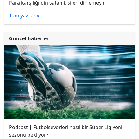
Para karşılığı din satan kişileri dinlemeyin
Tüm yazılar »
Güncel haberler
Podcast | Futbolseverleri nasıl bir Süper Lig yeni
sezonu bekliyor?