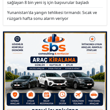
sağlayan 8 bin yeni iş için başvurular başladı
Yunanistan'da yangın tehlikesi tırmandı: Sıcak ve
rüzgarlı hafta sonu alarm veriyor