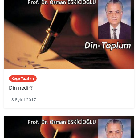
Köşe Yazıları
Din nedir?
18 Eylül 2017