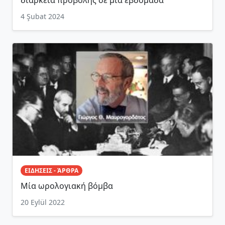
4 Şubat 2024
ΕΙΔΗΣΕΙΣ - ΆΡΘΡΑ
Μία ωρολογιακή βόμβα
20 Eylül 2022