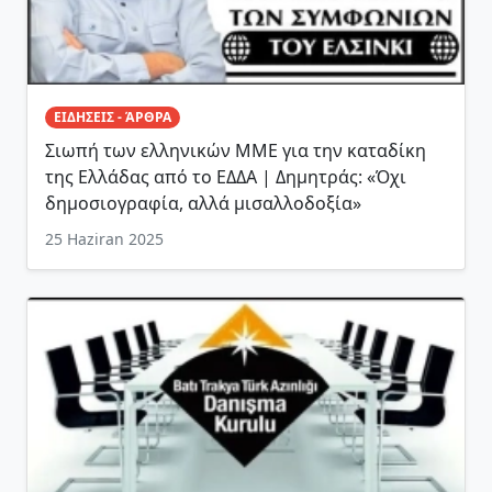
ΕΙΔΗΣΕΙΣ - ΆΡΘΡΑ
Σιωπή των ελληνικών ΜΜΕ για την καταδίκη
της Ελλάδας από το ΕΔΔΑ | Δημητράς: «Όχι
δημοσιογραφία, αλλά μισαλλοδοξία»
25 Haziran 2025