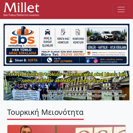
Τουρκική Μειονότητα