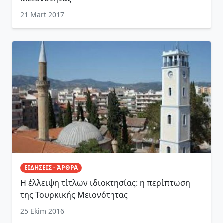
21 Mart 2017
ΕΙΔΗΣΕΙΣ - ΆΡΘΡΑ
Η έλλειψη τίτλων ιδιοκτησίας: η περίπτωση
της Τουρκικής Μειονότητας
25 Ekim 2016