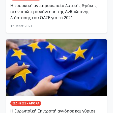
Η τουρκική αντιπροσωπεία Δυτικής Θράκης
στην πρώτη συνάντηση της Ανθρώπινης
Διάστασης του ΟΑΣΕ για το 2021
15 Mart 2021
ΕΙΔΗΣΕΙΣ - ΆΡΘΡΑ
H Ευρωπαϊκή Επιτροπή αγνόησε και γύρισε