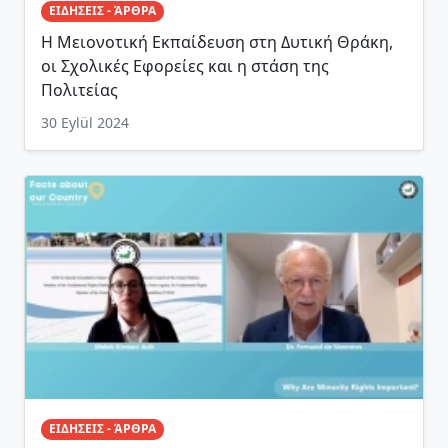
ΕΙΔΗΣΕΙΣ - ΆΡΘΡΑ
Η Μειονοτική Εκπαίδευση στη Δυτική Θράκη,
οι Σχολικές Εφορείες και η στάση της
Πολιτείας
30 Eylül 2024
ΕΙΔΗΣΕΙΣ - ΆΡΘΡΑ