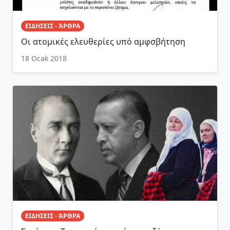
ΕΙΔΗΣΕΙΣ - ΆΡΘΡΑ
Οι ατομικές ελευθερίες υπό αμφσβήτηση
18 Ocak 2018
ΕΙΔΗΣΕΙΣ - ΆΡΘΡΑ