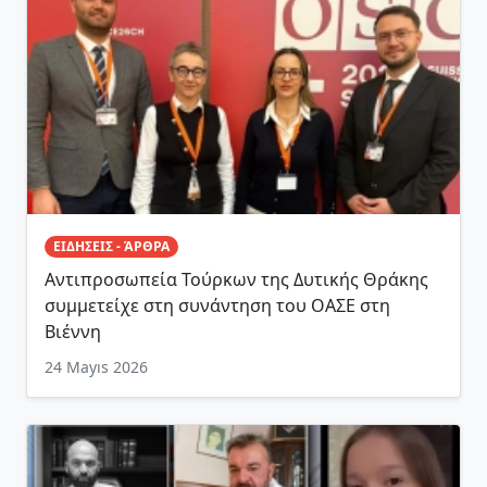
ΕΙΔΗΣΕΙΣ - ΆΡΘΡΑ
Αντιπροσωπεία Τούρκων της Δυτικής Θράκης
συμμετείχε στη συνάντηση του ΟΑΣΕ στη
Βιέννη
24 Mayıs 2026