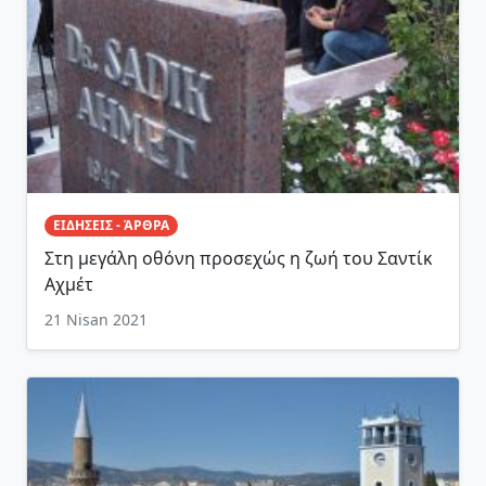
ΕΙΔΗΣΕΙΣ - ΆΡΘΡΑ
Στη μεγάλη οθόνη προσεχώς η ζωή του Σαντίκ
Αχμέτ
21 Nisan 2021