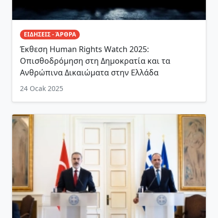
ΕΙΔΗΣΕΙΣ - ΆΡΘΡΑ
Έκθεση Human Rights Watch 2025:
Οπισθοδρόμηση στη Δημοκρατία και τα
Ανθρώπινα Δικαιώματα στην Ελλάδα
24 Ocak 2025