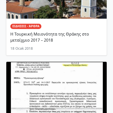
ΕΙΔΗΣΕΙΣ - ΆΡΘΡΑ
Η Τουρκική Μειονότητα της Θράκης στο
μεταίχμιο 2017 – 2018
18 Ocak 2018