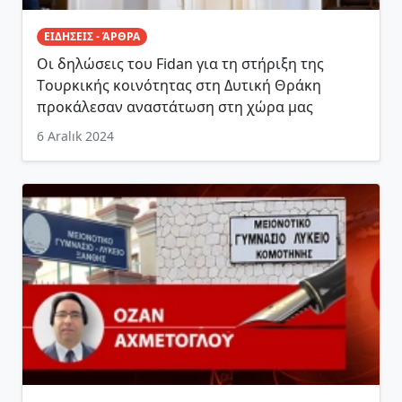
ΕΙΔΗΣΕΙΣ - ΆΡΘΡΑ
Οι δηλώσεις του Fidan για τη στήριξη της
Tουρκικής κοινότητας στη Δυτική Θράκη
προκάλεσαν αναστάτωση στη χώρα μας
6 Aralık 2024