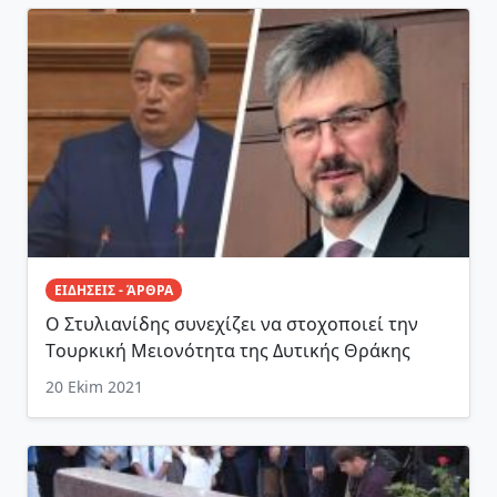
ΕΙΔΗΣΕΙΣ - ΆΡΘΡΑ
Ο Στυλιανίδης συνεχίζει να στοχοποιεί την
Tουρκική Mειονότητα της Δυτικής Θράκης
20 Ekim 2021