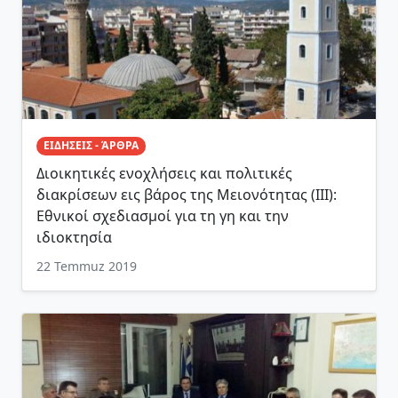
ΕΙΔΗΣΕΙΣ - ΆΡΘΡΑ
Διοικητικές ενοχλήσεις και πολιτικές
διακρίσεων εις βάρος της Μειονότητας (ΙΙΙ):
Εθνικοί σχεδιασμοί για τη γη και την
ιδιοκτησία
22 Temmuz 2019