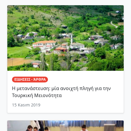
ΕΙΔΗΣΕΙΣ - ΆΡΘΡΑ
Η μετανάστευση: μία ανοιχτή πληγή για την
Τουρκική Μειονότητα
15 Kasım 2019