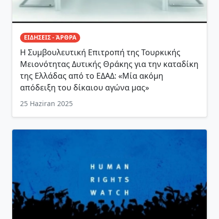
ΕΙΔΗΣΕΙΣ - ΆΡΘΡΑ
Η Συμβουλευτική Επιτροπή της Τουρκικής
Μειονότητας Δυτικής Θράκης για την καταδίκη
της Ελλάδας από το ΕΔΑΔ: «Μία ακόμη
απόδειξη του δίκαιου αγώνα μας»
25 Haziran 2025