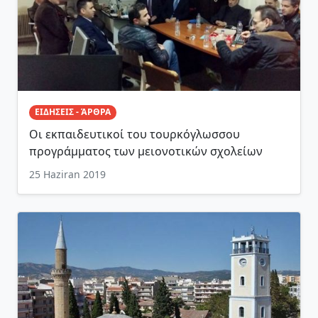
ΕΙΔΗΣΕΙΣ - ΆΡΘΡΑ
Oι εκπαιδευτικοί του τουρκόγλωσσου
προγράμματος των μειονοτικών σχολείων
25 Haziran 2019