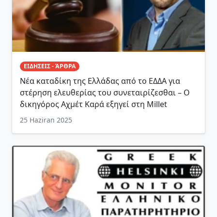
ΕΙΔΗΣΕΙΣ - ΆΡΘΡΑ
Νέα καταδίκη της Ελλάδας από το ΕΔΔΑ για
στέρηση ελευθερίας του συνεταιρίζεσθαι – Ο
δικηγόρος Αχμέτ Καρά εξηγεί στη Millet
25 Haziran 2025