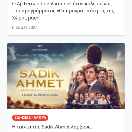
Ο Δρ Fernand de Varennes ήταν καλεσμένος
του προγράμματος «Οι πραγματικότητες της
Χώρας μας»
6 Şubat 2024
ΕΙΔΗΣΕΙΣ - ΆΡΘΡΑ
Η ταινία του Sadık Ahmet λαμβάνει