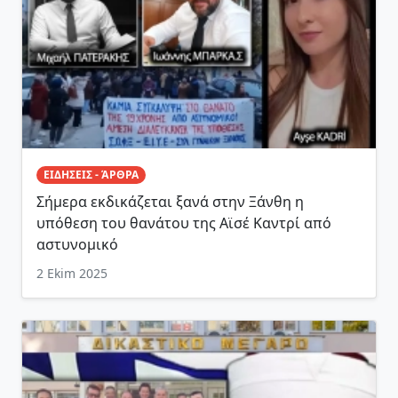
ΕΙΔΗΣΕΙΣ - ΆΡΘΡΑ
Σήμερα εκδικάζεται ξανά στην Ξάνθη η
υπόθεση του θανάτου της Αϊσέ Καντρί από
αστυνομικό
2 Ekim 2025