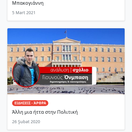
Μπακογιάννη
5 Mart 2021
ΕΙΔΗΣΕΙΣ - ΆΡΘΡΑ
Άλλη μια ήττα στην Πολιτική
26 Şubat 2020