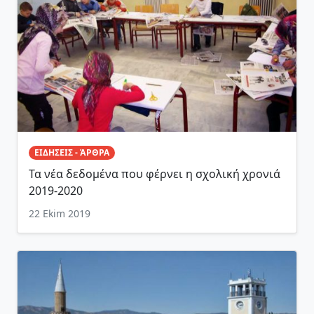
ΕΙΔΗΣΕΙΣ - ΆΡΘΡΑ
Τα νέα δεδομένα που φέρνει η σχολική χρονιά
2019-2020
22 Ekim 2019