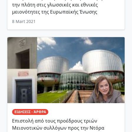
την πλάτη στις γλωσσικές και εθνικές
μειονότητες της Ευρωπαϊκής Ένωσης
8 Mart 2021
ΕΙΔΗΣΕΙΣ - ΆΡΘΡΑ
Επιστολή από τους προέδρους τριών
Μειονοτικών συλλόγων προς την Ντόρα